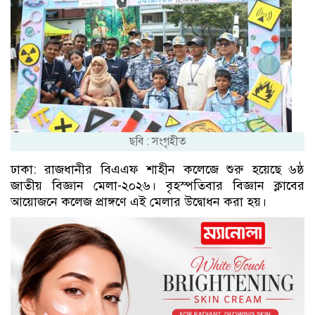
ছবি : সংগৃহীত
ঢাকা: রাজধানীর বিএএফ শাহীন কলেজে শুরু হয়েছে ৬ষ্ঠ
জাতীয় বিজ্ঞান মেলা-২০২৬। বৃহস্পতিবার বিজ্ঞান ক্লাবের
আয়োজনে কলেজ প্রাঙ্গণে এই মেলার উদ্বোধন করা হয়।