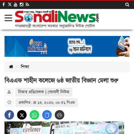
গণপ্রজাতন্ত্রী বাংলাদেশ সরকার অনুমোদিত নিউজ পোর্টাল
শিক্ষা
বিএএফ শাহীন কলেজে ৬ষ্ঠ জাতীয় বিজ্ঞান মেলা শুরু
নিজস্ব প্রতিবেদক | সোনালী নিউজ
প্রকাশিত: মে ১৪, ২০২৬, ০৮:৫১ পিএম