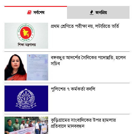
সর্বশেষ
জনপ্রিয়
প্রথম শ্রেণিতে পরীক্ষা নয়, লটারিতে ভর্তি
বঙ্গবন্ধুর আদর্শের সৈনিকের পদোন্নতি, হলেন
সচিব
পুলিশের ৭ কর্মকর্তা বদলি
কুড়িগ্রামের সাংবাদিকের উপর হামলার
প্রতিবাদে মানববন্ধন