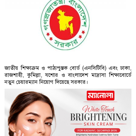
জাতীয় শিক্ষাক্রম ও পাঠ্যপুস্তক বোর্ড (এনসিটিবি) এবং ঢাকা,
রাজশাহী, কুমিল্লা, যশোর ও বাংলাদেশ মাদ্রাসা শিক্ষাবোর্ডে
নতুন চেয়ারম্যান নিয়োগ দিয়েছে সরকার।