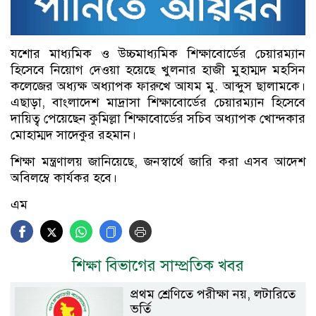
যশোর মাধ্যমিক ও উচ্চমাধ্যমিক শিক্ষাবোর্ডের চেয়ারম্যান
হিসেবে নিয়োগ দেওয়া হয়েছে খুলনার হাজী মুহাম্মদ মহসিন
কলেজের অধ্যক্ষ অধ্যাপক ফারুখে আযম মু. আব্দুস ছালামকে।
এছাড়া, বাংলাদেশ মাদ্রাসা শিক্ষাবোর্ডের চেয়ারম্যান হিসেবে
দায়িত্ব পেয়েছেন কুমিল্লা শিক্ষাবোর্ডের সচিব অধ্যাপক খোন্দকার
মোহাম্মদ সাদেকুর রহমান।
শিক্ষা মন্ত্রণালয় জানিয়েছে, জনস্বার্থে জারি করা এসব আদেশ
অবিলম্বে কার্যকর হবে।
এম
শিক্ষা বিভাগের সাম্প্রতিক খবর
প্রথম শ্রেণিতে পরীক্ষা নয়, লটারিতে
ভর্তি