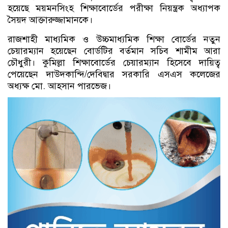
হয়েছে ময়মনসিংহ শিক্ষাবোর্ডের পরীক্ষা নিয়ন্ত্রক অধ্যাপক
সৈয়দ আক্তারুজ্জামানকে।
রাজশাহী মাধ্যমিক ও উচ্চমাধ্যমিক শিক্ষা বোর্ডের নতুন
চেয়ারম্যান হয়েছেন বোর্ডটির বর্তমান সচিব শামীম আরা
চৌধুরী। কুমিল্লা শিক্ষাবোর্ডের চেয়ারম্যান হিসেবে দায়িত্ব
পেয়েছেন দাউদকান্দি/দেবিদ্বার সরকারি এসএস কলেজের
অধ্যক্ষ মো. আহসান পারভেজ।