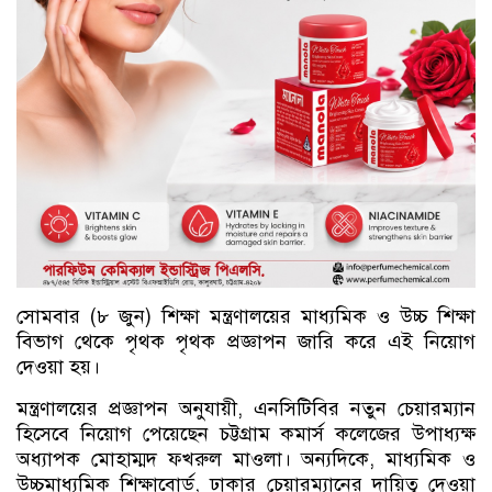
সোমবার (৮ জুন) শিক্ষা মন্ত্রণালয়ের মাধ্যমিক ও উচ্চ শিক্ষা
বিভাগ থেকে পৃথক পৃথক প্রজ্ঞাপন জারি করে এই নিয়োগ
দেওয়া হয়।
মন্ত্রণালয়ের প্রজ্ঞাপন অনুযায়ী, এনসিটিবির নতুন চেয়ারম্যান
হিসেবে নিয়োগ পেয়েছেন চট্টগ্রাম কমার্স কলেজের উপাধ্যক্ষ
অধ্যাপক মোহাম্মদ ফখরুল মাওলা। অন্যদিকে, মাধ্যমিক ও
উচ্চমাধ্যমিক শিক্ষাবোর্ড, ঢাকার চেয়ারম্যানের দায়িত্ব দেওয়া