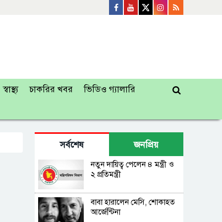
স্বাস্থ্য
চাকরির খবর
ভিডিও গ্যালারি
সর্বশেষ
জনপ্রিয়
নতুন দায়িত্ব পেলেন ৪ মন্ত্রী ও
২ প্রতিমন্ত্রী
বাবা হারালেন মেসি, শোকাহত
আর্জেন্টিনা