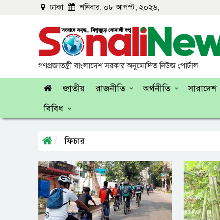
ঢাকা
শনিবার, ০৮ আগস্ট, ২০২৬,
গণপ্রজাতন্ত্রী বাংলাদেশ সরকার অনুমোদিত নিউজ পোর্টাল
জাতীয়
রাজনীতি
অর্থনীতি
সারাদেশ
বিবিধ
ফিচার