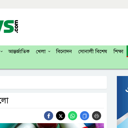
আন্তর্জাতিক
খেলা
বিনোদন
সোনালী বিশেষ
শিক্ষা
মলো