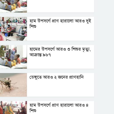
হাম উপসর্গে প্রাণ হারালো আরও দুই
শিশু
হামের উপসর্গে আরও ৩ শিশুর মৃত্যু,
আক্রান্ত ৯৬৭
ডেঙ্গুতে আরও ২ জনের প্রাণহানি
হাম উপসর্গে প্রাণ হারালো আরও ৪
শিশু