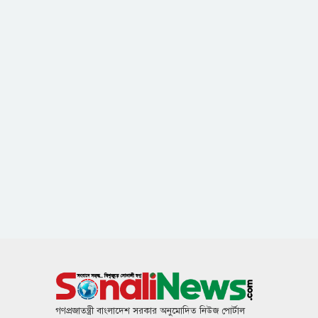
গণপ্রজাতন্ত্রী বাংলাদেশ সরকার অনুমোদিত নিউজ পোর্টাল