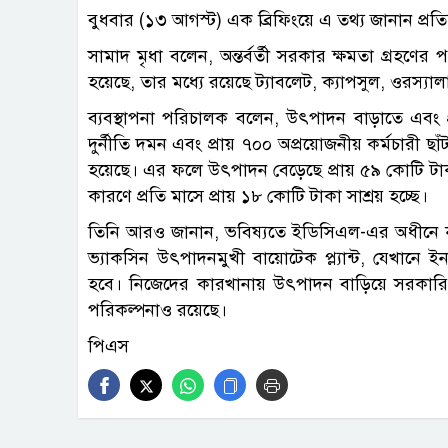
বুধবার (১৩ আগস্ট) এক ব্রিফিংয়ে এ তথ্য জানান প্রতি
সামাদ মৃধা বলেন, অন্তর্বর্তী সরকার ক্ষমতা গ্রহণের
হয়েছে, তার মধ্যে রয়েছে ট্যাবলেট, ক্যাপসুল, ওর
ব্যবস্থাপনা পরিচালক বলেন, উৎপাদন বাড়াতে এবং 
দুর্নীতি দমন এবং প্রায় ৭০০ অপ্রয়োজনীয় কর্মচারী 
হয়েছে। এর ফলে উৎপাদন বেড়েছে প্রায় ৫৯ কোটি টা
কারণে প্রতি মাসে প্রায় ১৮ কোটি টাকা সাশ্রয় হচ্ছে।
তিনি আরও জানান, ভবিষ্যতে ইডিসিএল-এর অধীনে নতুন 
ভ্যাকসিন উৎপাদনমুখী বায়োটেক প্ল্যান্ট, যেখানে 
হবে। নিজেদের কারখানায় উৎপাদন বাড়িয়ে সরকার
পরিকল্পনাও রয়েছে।
পিএস