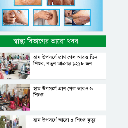
স্বাস্থ্য বিভাগের আরো খবর
হাম উপসর্গে প্রাণ গেল আরও তিন
শিশুর, নতুন আক্রান্ত ১২১৮ জন
হাম উপসর্গে প্রাণ গেল আরও ৬
শিশুর
হাম উপসর্গে আরো ৫ শিশুর মৃত্যু