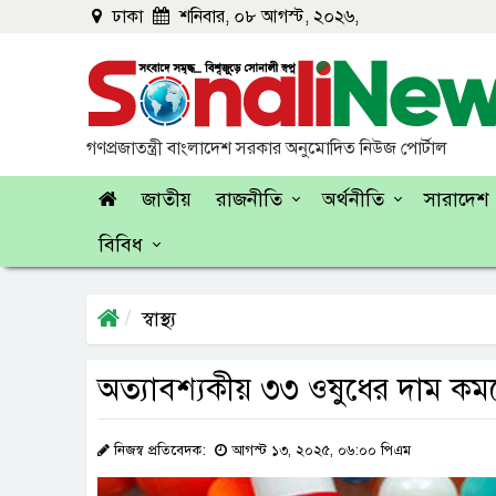
ঢাকা
শনিবার, ০৮ আগস্ট, ২০২৬,
গণপ্রজাতন্ত্রী বাংলাদেশ সরকার অনুমোদিত নিউজ পোর্টাল
জাতীয়
রাজনীতি
অর্থনীতি
সারাদেশ
বিবিধ
স্বাস্থ্য
অত্যাবশ্যকীয় ৩৩ ওষুধের দাম ক
নিজস্ব প্রতিবেদক:
আগস্ট ১৩, ২০২৫, ০৬:০০ পিএম