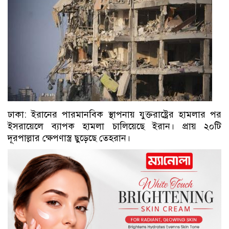
ঢাকা: ইরানের পারমানবিক স্থাপনায় যুক্তরাষ্ট্রের হামলার পর
ইসরায়েলে ব্যাপক হামলা চালিয়েছে ইরান। প্রায় ২০টি
দূরপাল্লার ক্ষেপণাস্ত্র ছুড়েছে তেহরান।