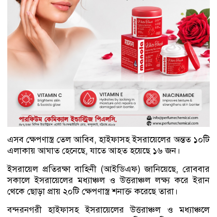
এসব ক্ষেপণাস্ত্র তেল আবিব, হাইফাসহ ইসরায়েলের অন্তত ১০টি
এলাকায় আঘাত হেনেছে, যাতে আহত হয়েছে ১৬ জন।
ইসরায়েল প্রতিরক্ষা বাহিনী (আইডিএফ) জানিয়েছে, রোববার
সকালে ইসরায়েলের মধ্যাঞ্চল ও উত্তরাঞ্চল লক্ষ্য করে ইরান
থেকে ছোড়া প্রায় ২০টি ক্ষেপণাস্ত্র শনাক্ত করেছে তারা।
বন্দরনগরী হাইফাসহ ইসরায়েলের উত্তরাঞ্চল ও মধ্যাঞ্চলে