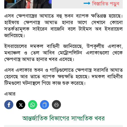
বিস্তারিত পড়ুন
এসব ক্ষেপণাস্ত্রের আঘাতে বহু ভবন ব্যাপক ক্ষতিগ্রস্ত হয়েছে।
হাইফায় ক্ষেপণাস্ত্র আঘাত হানার আগে সেখানে কোনো
সতর্কতামূলক সাইরেন বাজেনি বলে টাইমস অব ইসরায়েল
জানিয়েছে।
ইসরায়েলের দমকল বাহিনী জানিয়েছে, উপকূলীয় এলাকা,
মধ্যাঞ্চল ও তেল আবিব মেট্রোপলিটন এলাকাগুলো থেকে
ক্ষেপণাস্ত্র আঘাত হানার খবর এসেছে।
এসব এলাকার ভবন ও গাড়িগুলোতে ক্ষেপণাস্ত্র সরাসরি আঘাত
হেনেছে আর তাতে ব্যাপক ক্ষয়ক্ষতি হয়েছে। দমকল বাহিনীর
টিমগুলো ঘটনাস্থলে গিয়ে কাজ শুরু করেছে।
এআর
আন্তর্জাতিক বিভাগের সাম্প্রতিক খবর