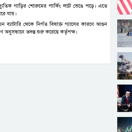
যুতিক গাড়ির শোরুমের পার্কিং লটে ভেঙে পড়ে। এতে
ধরে যায়।
য়ন ব্যাটারি থেকে নির্গত বিষাক্ত গ্যাসের কারণে আগুন
অনুসন্ধানে তদন্ত শুরু করেছে কর্তৃপক্ষ।