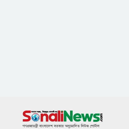
গণপ্রজাতন্ত্রী বাংলাদেশ সরকার অনুমোদিত নিউজ পোর্টাল