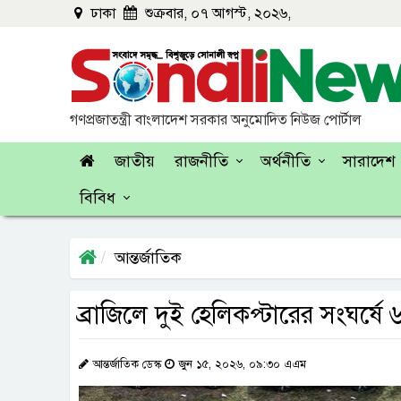
ঢাকা
শুক্রবার, ০৭ আগস্ট, ২০২৬,
গণপ্রজাতন্ত্রী বাংলাদেশ সরকার অনুমোদিত নিউজ পোর্টাল
জাতীয়
রাজনীতি
অর্থনীতি
সারাদেশ
বিবিধ
আন্তর্জাতিক
ব্রাজিলে দুই হেলিকপ্টারের সংঘর্ষে
আন্তর্জাতিক ডেস্ক
জুন ১৫, ২০২৬, ০৯:৩০ এএম