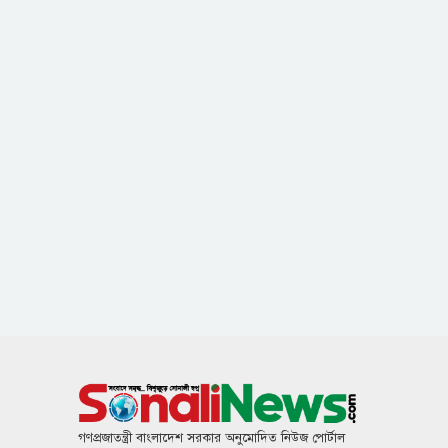
গণপ্রজাতন্ত্রী বাংলাদেশ সরকার অনুমোদিত নিউজ পোর্টাল