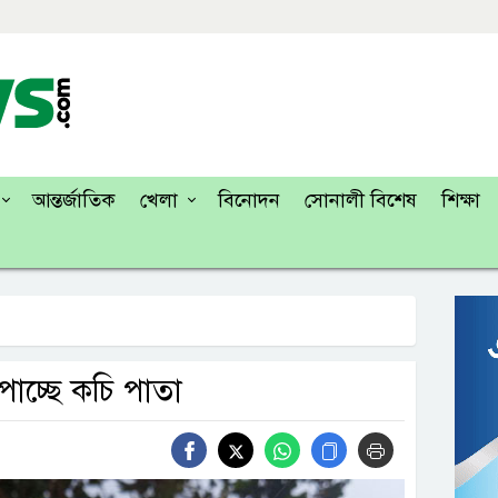
আন্তর্জাতিক
খেলা
বিনোদন
সোনালী বিশেষ
শিক্ষা
াচ্ছে কচি পাতা