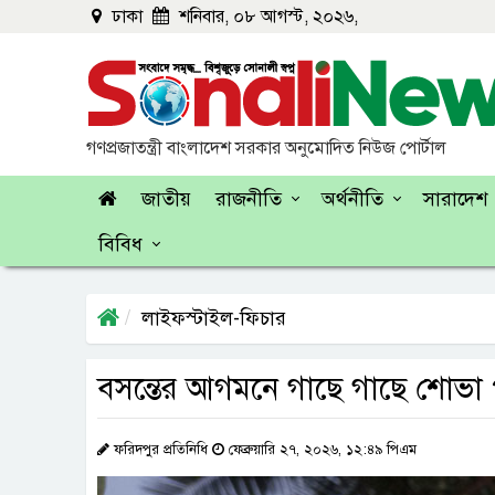
ঢাকা
শনিবার, ০৮ আগস্ট, ২০২৬,
গণপ্রজাতন্ত্রী বাংলাদেশ সরকার অনুমোদিত নিউজ পোর্টাল
জাতীয়
রাজনীতি
অর্থনীতি
সারাদেশ
বিবিধ
লাইফস্টাইল-ফিচার
বসন্তের আগমনে গাছে গাছে শোভা প
ফরিদপুর প্রতিনিধি
ফেব্রুয়ারি ২৭, ২০২৬, ১২:৪৯ পিএম