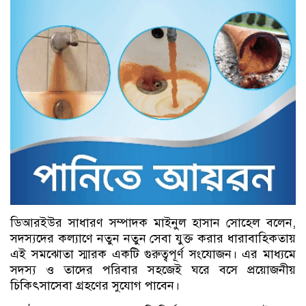
ডিআরইউর সাধারণ সম্পাদক মাইনুল হাসান সোহেল বলেন,
সদস্যদের কল্যাণে নতুন নতুন সেবা যুক্ত করার ধারাবাহিকতায়
এই সমঝোতা স্মারক একটি গুরুত্বপূর্ণ সংযোজন। এর মাধ্যমে
সদস্য ও তাদের পরিবার সহজেই ঘরে বসে প্রয়োজনীয়
চিকিৎসাসেবা গ্রহণের সুযোগ পাবেন।