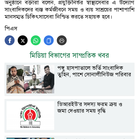
অনুষ্ঠানে বক্তারা বলেন, প্রযুক্তিনির্ভর স্বাস্থ্যসেবার এ উদ্যোগ
সাংবাদিকদের ব্যস্ত কর্মজীবনে সময় ও ব্যয় সাশ্রয়ের পাশাপাশি
মানসম্মত চিকিৎসাসেবা নিশ্চিত করতে সহায়ক হবে।
পিএস
মিডিয়া বিভাগের সাম্প্রতিক খবর
পঙ্গু হাসপাতালে ভর্তি সাংবাদিক
তুহিন, পাশে সোনালীনিউজ পরিবার
ডিআরইউ’র সদস্য ফরম ক্রয় ও
জমা দেওয়ার সময় বৃদ্ধি