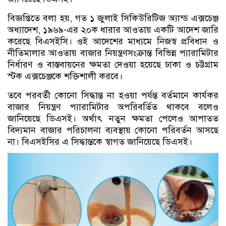
বিজ্ঞপ্তিতে বলা হয়, গত ১ জুলাই সিকিউরিটিজ অ্যান্ড এক্সচেঞ্জ
অধ্যাদেশ, ১৯৬৯-এর ২০ক ধারার আওতায় একটি আদেশ জারি
করেছে বিএসইসি। ওই আদেশের মাধ্যমে নিজস্ব প্রবিধান ও
নীতিমালার আওতায় বাজার নিয়ন্ত্রণসংক্রান্ত বিভিন্ন প্যারামিটার
নির্ধারণ ও বাস্তবায়নের ক্ষমতা দেওয়া হয়েছে ঢাকা ও চট্টগ্রাম
স্টক এক্সচেঞ্জকে শক্তিশালী করবে।
তবে পরবর্তী কোনো সিদ্ধান্ত না হওয়া পর্যন্ত বর্তমানে কার্যকর
বাজার নিয়ন্ত্রণ প্যারামিটার অপরিবর্তিত থাকবে বলেও
জানিয়েছে ডিএসই। অর্থাৎ নতুন ক্ষমতা পেলেও আপাতত
বিদ্যমান বাজার পরিচালনা ব্যবস্থায় কোনো পরিবর্তন আসছে
না। বিএসইসির এ সিদ্ধান্তকে স্বাগত জানিয়েছে ডিএসই।