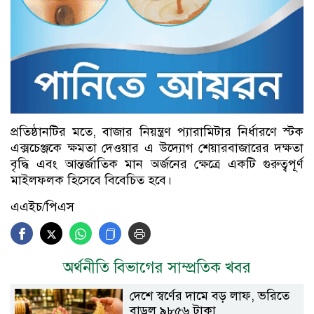
প্রতিষ্ঠানটির মতে, বাজার নিয়ন্ত্রণ প্যারামিটার নির্ধারণে স্টক
এক্সচেঞ্জকে ক্ষমতা দেওয়ার এ উদ্যোগ শেয়ারবাজারের দক্ষতা
বৃদ্ধি এবং আন্তর্জাতিক মান অর্জনের ক্ষেত্রে একটি গুরুত্বপূর্ণ
মাইলফলক হিসেবে বিবেচিত হবে।
এএইচ/পিএস
অর্থনীতি বিভাগের সাম্প্রতিক খবর
দেশে স্বর্ণের দামে বড় লাফ, ভরিতে
বাড়ল ৯৮৫৬ টাকা