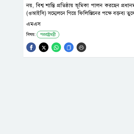
নয়, বিশ্ব শান্তি প্রতিষ্ঠায় ভূমিকা পালন করছেন প্রধ
(ওআইসি) সম্মেলনে গিয়ে ফিলিস্তিনের পক্ষে বক্তব্য তু
এমএস
বিষয়:
পররাষ্ট্রমন্ত্রী