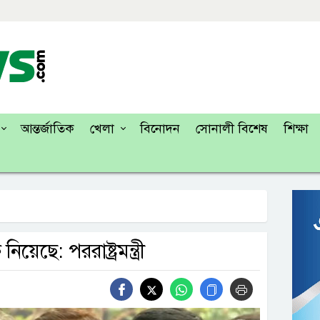
আন্তর্জাতিক
খেলা
বিনোদন
সোনালী বিশেষ
শিক্ষা
েছে: পররাষ্ট্রমন্ত্রী