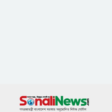
গণপ্রজাতন্ত্রী বাংলাদেশ সরকার অনুমোদিত নিউজ পোর্টাল