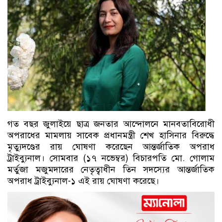
গত বছর জুলাইয়ে ছাত্র জনতার আন্দোলনে মানবতাবিরোধী
অপরাধের মামলায় সাবেক প্রধানমন্ত্রী শেখ হাসিনার বিরুদ্ধে
মৃত্যুদণ্ডের রায় ঘোষণা করেছেন আন্তর্জাতিক অপরাধ
ট্রাইব্যুনাল। সোমবার (১৭ নভেম্বর) বিচারপতি মো. গোলাম
মর্তুজা মজুমদারের নেতৃত্বাধীন তিন সদস্যের আন্তর্জাতিক
অপরাধ ট্রাইব্যুনাল-১ এই রায় ঘোষণা করেছে।