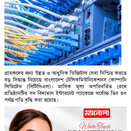
গ্রাহকদের জন্য উন্নত ও আধুনিক ডিজিটাল সেবা নিশ্চিত করতে
বড় সিদ্ধান্ত নিয়েছে বাংলাদেশ টেলিকমিউনিকেশনস কোম্পানি
লিমিটেড (বিটিসিএল)। মাসিক মূল্য অপরিবর্তিত রেখে
প্রতিষ্ঠানটির সব বিদ্যমান ইন্টারনেট প্যাকেজে সর্বোচ্চ তিন গুণ
পর্যন্ত গতি বৃদ্ধি করা হয়েছে।