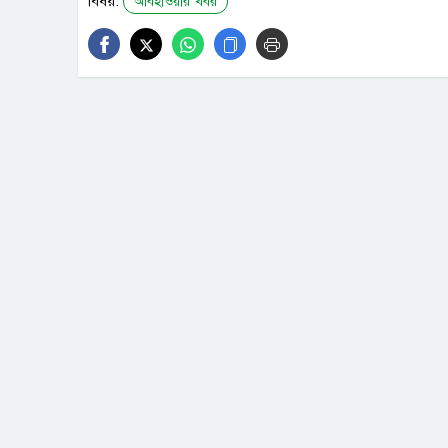
বিষয়:
আবহাওয়ার খবর