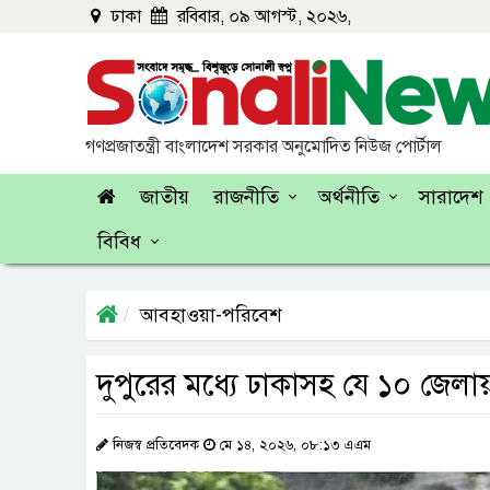
ঢাকা
রবিবার, ০৯ আগস্ট, ২০২৬,
গণপ্রজাতন্ত্রী বাংলাদেশ সরকার অনুমোদিত নিউজ পোর্টাল
জাতীয়
রাজনীতি
অর্থনীতি
সারাদেশ
বিবিধ
আবহাওয়া-পরিবেশ
দুপুরের মধ্যে ঢাকাসহ যে ১০ জেলা
নিজস্ব প্রতিবেদক
মে ১৪, ২০২৬, ০৮:১৩ এএম