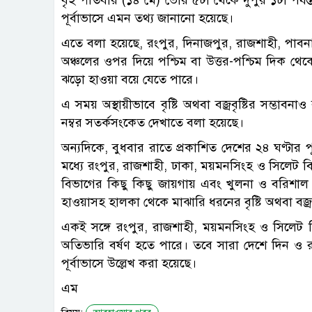
পূর্বাভাসে এমন তথ্য জানানো হয়েছে।
এতে বলা হয়েছে, রংপুর, দিনাজপুর, রাজশাহী, পাবনা, 
অঞ্চলের ওপর দিয়ে পশ্চিম বা উত্তর-পশ্চিম দিক থ
ঝড়ো হাওয়া বয়ে যেতে পারে।
এ সময় অস্থায়ীভাবে বৃষ্টি অথবা বজ্রবৃষ্টির সম্ভ
নম্বর সতর্কসংকেত দেখাতে বলা হয়েছে।
অন্যদিকে, বুধবার রাতে প্রকাশিত দেশের ২৪ ঘণ্টার পূ
মধ্যে রংপুর, রাজশাহী, ঢাকা, ময়মনসিংহ ও সিলেট বিভা
বিভাগের কিছু কিছু জায়গায় এবং খুলনা ও বরিশাল 
হাওয়াসহ হালকা থেকে মাঝারি ধরনের বৃষ্টি অথবা বজ্রবৃ
একই সঙ্গে রংপুর, রাজশাহী, ময়মনসিংহ ও সিলে
অতিভারি বর্ষণ হতে পারে। তবে সারা দেশে দিন ও রা
পূর্বাভাসে উল্লেখ করা হয়েছে।
এম