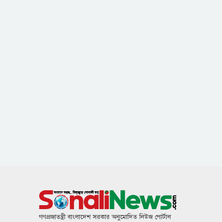
গণপ্রজাতন্ত্রী বাংলাদেশ সরকার অনুমোদিত নিউজ পোর্টাল