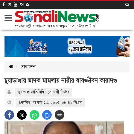
গণপ্রজাতন্ত্রী বাংলাদেশ সরকার অনুমোদিত নিউজ পোর্টাল
সারাদেশ
চুয়াডাঙ্গায় মাদক মামলায় নারীর যাবজ্জীবন কারাদণ্ড
চুয়াডাঙ্গা প্রতিনিধি | সোনালী নিউজ
প্রকাশিত: আগস্ট ১৩, ২০২৫, ০৮:৪২ পিএম