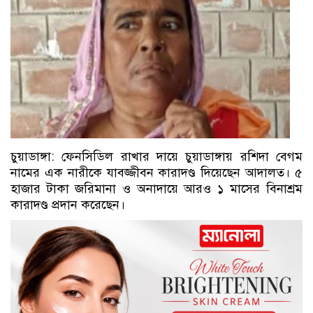
চুয়াডাঙ্গা: ফেনসিডিল রাখার দায়ে চুয়াডাঙ্গায় রশিদা বেগম
নামের এক নারীকে যাবজ্জীবন কারাদণ্ড দিয়েছেন আদালত। ৫
হাজার টাকা জরিমানা ও অনাদায়ে আরও ১ মাসের বিনাশ্রম
কারাদণ্ড প্রদান করেছেন।