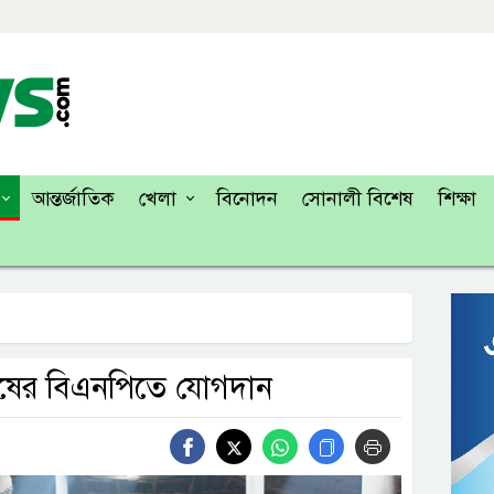
আন্তর্জাতিক
খেলা
বিনোদন
সোনালী বিশেষ
শিক্ষা
ুরুষের বিএনপিতে যোগদান