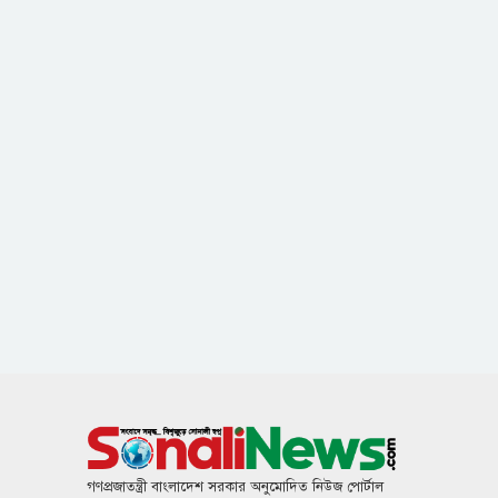
গণপ্রজাতন্ত্রী বাংলাদেশ সরকার অনুমোদিত নিউজ পোর্টাল