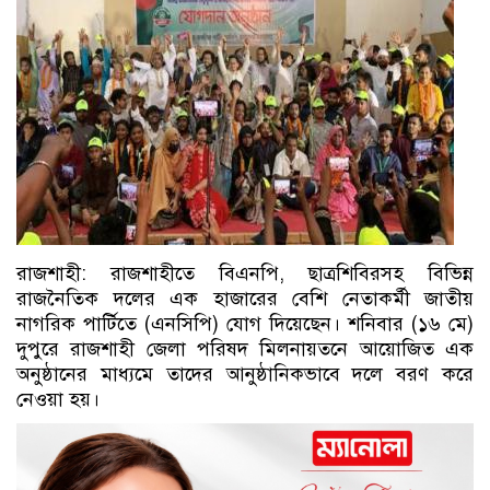
রাজশাহী: রাজশাহীতে বিএনপি, ছাত্রশিবিরসহ বিভিন্ন
রাজনৈতিক দলের এক হাজারের বেশি নেতাকর্মী জাতীয়
নাগরিক পার্টিতে (এনসিপি) যোগ দিয়েছেন। শনিবার (১৬ মে)
দুপুরে রাজশাহী জেলা পরিষদ মিলনায়তনে আয়োজিত এক
অনুষ্ঠানের মাধ্যমে তাদের আনুষ্ঠানিকভাবে দলে বরণ করে
নেওয়া হয়।