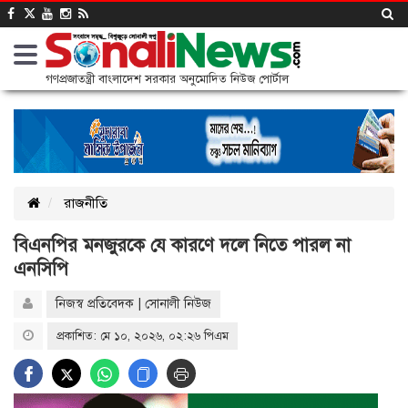
গণপ্রজাতন্ত্রী বাংলাদেশ সরকার অনুমোদিত নিউজ পোর্টাল
রাজনীতি
বিএনপির মনজুরকে যে কারণে দলে নিতে পারল না
এনসিপি
নিজস্ব প্রতিবেদক | সোনালী নিউজ
প্রকাশিত: মে ১০, ২০২৬, ০২:২৬ পিএম