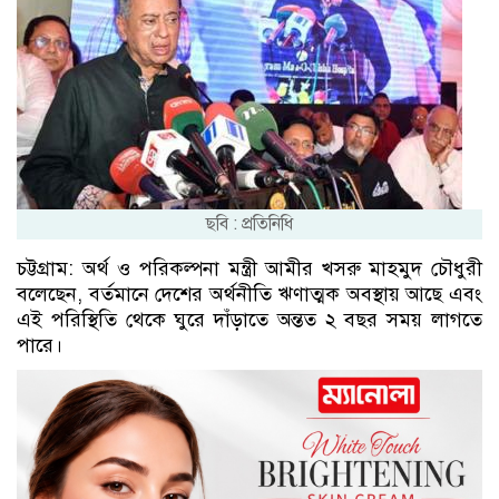
ছবি : প্রতিনিধি
চট্টগ্রাম: অর্থ ও পরিকল্পনা মন্ত্রী আমীর খসরু মাহমুদ চৌধুরী
বলেছেন, বর্তমানে দেশের অর্থনীতি ঋণাত্মক অবস্থায় আছে এবং
এই পরিস্থিতি থেকে ঘুরে দাঁড়াতে অন্তত ২ বছর সময় লাগতে
পারে।