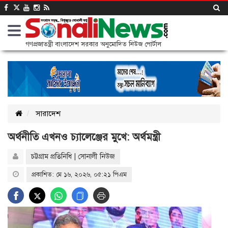
গণপ্রজাতন্ত্রী বাংলাদেশ সরকার অনুমোদিত নিউজ পোর্টাল
সারাদেশ
অর্থনীতি এখনও চ্যালেঞ্জের মুখে: অর্থমন্ত্রী
চট্টগ্রাম প্রতিনিধি | সোনালী নিউজ
প্রকাশিত: মে ১৬, ২০২৬, ০৫:২১ পিএম