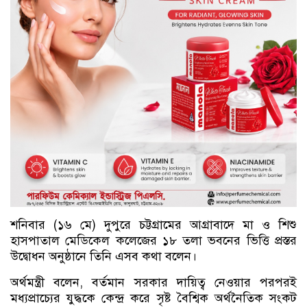
শনিবার (১৬ মে) দুপুরে চট্টগ্রামের আগ্রাবাদে মা ও শিশু
হাসপাতাল মেডিকেল কলেজের ১৮ তলা ভবনের ভিত্তি প্রস্তর
উদ্বোধন অনুষ্ঠানে তিনি এসব কথা বলেন।
অর্থমন্ত্রী বলেন, বর্তমান সরকার দায়িত্ব নেওয়ার পরপরই
মধ্যপ্রাচ্যের যুদ্ধকে কেন্দ্র করে সৃষ্ট বৈশ্বিক অর্থনৈতিক সংকট