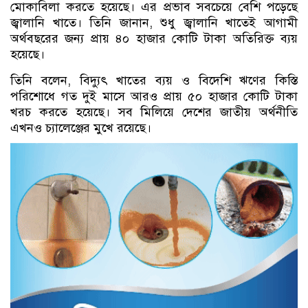
মোকাবিলা করতে হয়েছে। এর প্রভাব সবচেয়ে বেশি পড়েছে
জ্বালানি খাতে। তিনি জানান, শুধু জ্বালানি খাতেই আগামী
অর্থবছরের জন্য প্রায় ৪০ হাজার কোটি টাকা অতিরিক্ত ব্যয়
হয়েছে।
তিনি বলেন, বিদ্যুৎ খাতের ব্যয় ও বিদেশি ঋণের কিস্তি
পরিশোধে গত দুই মাসে আরও প্রায় ৫০ হাজার কোটি টাকা
খরচ করতে হয়েছে। সব মিলিয়ে দেশের জাতীয় অর্থনীতি
এখনও চ্যালেঞ্জের মুখে রয়েছে।