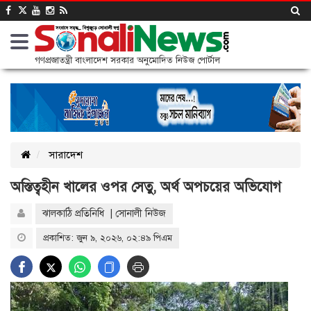
গণপ্রজাতন্ত্রী বাংলাদেশ সরকার অনুমোদিত নিউজ পোর্টাল
সারাদেশ
অস্তিত্বহীন খালের ওপর সেতু, অর্থ অপচয়ের অভিযোগ
ঝালকাঠি প্রতিনিধি | সোনালী নিউজ
প্রকাশিত: জুন ৯, ২০২৬, ০২:৪৯ পিএম