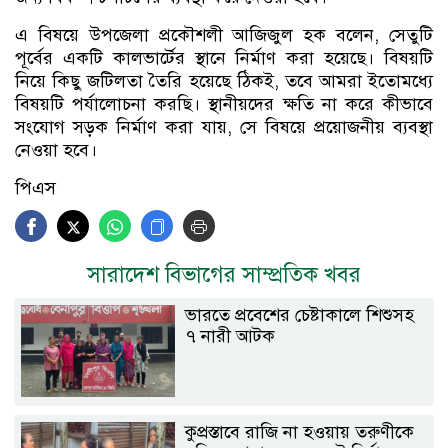
এ বিষয়ে উপজেলা প্রকৌশলী আজিজুল হক বলেন, সেতুটি
পূর্বের একটি কালভার্টের স্থানে নির্মাণ করা হয়েছে। বিষয়টি
নিয়ে কিছু জটিলতা তৈরি হয়েছে ঠিকই, তবে আমরা ইতোমধ্যে
বিষয়টি পর্যালোচনা করছি। স্থানীয়দের ক্ষতি না করে কীভাবে
সংযোগ সড়ক নির্মাণ করা যায়, সে বিষয়ে প্রয়োজনীয় ব্যবস্থা
নেওয়া হবে।
পিএস
সারাদেশ বিভাগের সাম্প্রতিক খবর
ভারতে প্রবেশের চেষ্টাকালে শিশুসহ
৭ নারী আটক
কুপ্রস্তাবে রাজি না হওয়ায় তরুণীকে