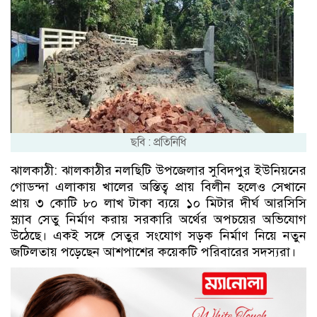
ছবি : প্রতিনিধি
ঝালকাঠী: ঝালকাঠীর নলছিটি উপজেলার সুবিদপুর ইউনিয়নের
গোডন্দা এলাকায় খালের অস্তিত্ব প্রায় বিলীন হলেও সেখানে
প্রায় ৩ কোটি ৮০ লাখ টাকা ব্যয়ে ১০ মিটার দীর্ঘ আরসিসি
স্ল্যাব সেতু নির্মাণ করায় সরকারি অর্থের অপচয়ের অভিযোগ
উঠেছে। একই সঙ্গে সেতুর সংযোগ সড়ক নির্মাণ নিয়ে নতুন
জটিলতায় পড়েছেন আশপাশের কয়েকটি পরিবারের সদস্যরা।