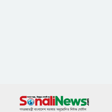
গণপ্রজাতন্ত্রী বাংলাদেশ সরকার অনুমোদিত নিউজ পোর্টাল