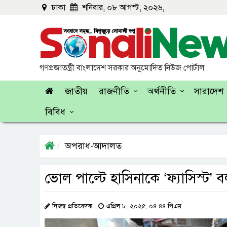
ঢাকা
শনিবার, ০৮ আগস্ট, ২০২৬,
গণপ্রজাতন্ত্রী বাংলাদেশ সরকার অনুমোদিত নিউজ পোর্টাল
জাতীয়
রাজনীতি
অর্থনীতি
সারাদেশ
বিবিধ
অপরাধ-আদালত
ভোল পাল্টে হাসিনাকে ‘ফ্যাসিস্ট
নিজস্ব প্রতিবেদক:
এপ্রিল ৮, ২০২৫, ০৪:৪৪ পিএম