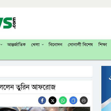
আন্তর্জাতিক
খেলা
বিনোদন
সোনালী বিশেষ
শিক্ষা
’ বললেন তুরিন আফরোজ