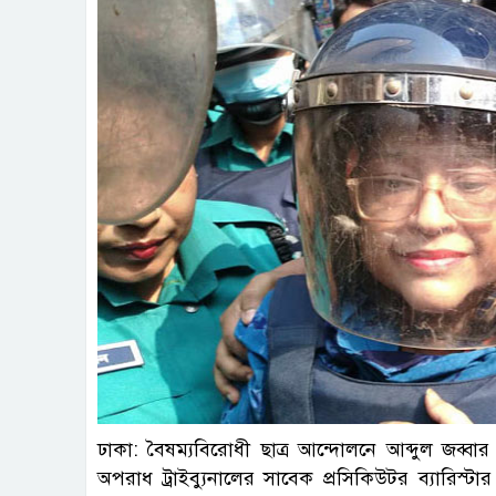
ঢাকা: বৈষম্যবিরোধী ছাত্র আন্দোলনে আব্দুল জব্বার ন
অপরাধ ট্রাইব্যুনালের সাবেক প্রসিকিউটর ব্যারিস্