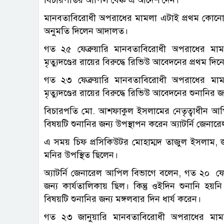
মানবতাবিরোধী অপরাধের মামলা এটাই প্রথম কোনো
অনুমতি দিলেন আদালত।
গত ২৫ ফেব্রুয়ারি মানবতাবিরোধী অপরাধের ম
মৃত্যুদণ্ডের রায়ের বিরুদ্ধে রিভিউ আবেদনের প্রথম দি
গত ২৩ ফেব্রুয়ারি মানবতাবিরোধী অপরাধের ম
মৃত্যুদণ্ডের রায়ের বিরুদ্ধে রিভিউ আবেদনের শুনানির
বিচারপতি মো. আশফাকুল ইসলামের নেতৃত্বাধীন আপ
বিষয়টি শুনানির জন্য উপস্থাপন করেন অ্যাটর্নি জেনার
এ সময় চিফ প্রসিকিউটর মোহাম্মদ তাজুল ইসলাম,
মনির উপস্থিত ছিলেন।
অ্যাটর্নি জেনারেল আপিল বিভাগে বলেন, গত ২০ ফ
জন্য কার্যতালিকায় ছিল। কিন্তু ওইদিন শুনানি হ
বিষয়টি শুনানির জন্য মঙ্গলবার দিন ধার্য করেন।
গত ২৩ জানুয়ারি মানবতাবিরোধী অপরাধের মা