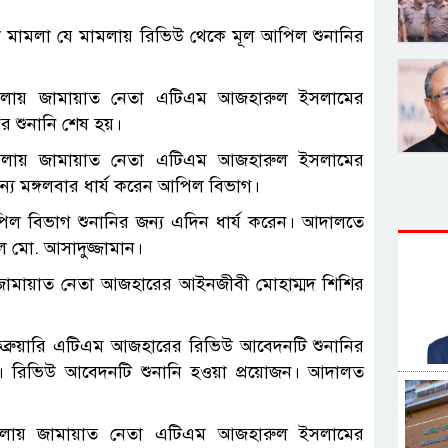
 মামলা যে মামলায় রিভিউ থেকে মূল আপিল শুনানির
ামলায় জামায়াত নেতা এটিএম আজহারুল ইসলামের
নের শুনানি শেষ হয়।
ামলায় জামায়াত নেতা এটিএম আজহারুল ইসলামের
 জন্য মঙ্গলবার ধার্য করেন আপিল বিভাগ।
িল বিভাগ শুনানির জন্য এদিন ধার্য করেন। আদালতে
েল মো. আসাদুজ্জামান।
 জামায়াত নেতা আজহারের আইনজীবী মোহাম্মদ শিশির
েব্রুয়ারি এটিএম আজহারের রিভিউ আবেদনটি শুনানির
য়নি। রিভিউ আবেদনটি শুনানি হওয়া প্রয়োজন। আদালত
মলায় জামায়াত নেতা এটিএম আজহারুল ইসলামের