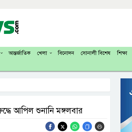
আন্তর্জাতিক
খেলা
বিনোদন
সোনালী বিশেষ
শিক্ষা
ুদ্ধে আপিল শুনানি মঙ্গলবার