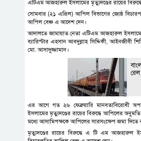
এটিএম আজহারুল ইসলামের মৃত্যুদণ্ডের রায়ের বিরুদ্
সোমবার (২১ এপ্রিল) আপিল বিভাগের জ্যেষ্ঠ বিচারপ
আপিল বেঞ্চ এ আদেশ দেন।
আদালতে জামায়াত নেতা এটিএম আজহারুল ইসলামে
ব্যারিস্টার এহসান আবদুল্লাহ সিদ্দিকী, আইনজীবী শিশ
মো. আসাদুজ্জামান।
বাংল
রেল
এর আগে গত ২৬ ফেব্রুয়ারি মানবতাবিরোধী অ
ইসলামের মৃত্যুদণ্ডের রায়ের বিরুদ্ধে আপিলের অনুমত
মধ্যে আসামিপক্ষকে আপিলের সারসংক্ষেপ জমা দিতে 
মৃত্যুদণ্ডের রায়ের বিরুদ্ধে এ টি এম আজহারুল ই
বিচারপতির আপিল বেঞ্চ এ আদেশ দেন।