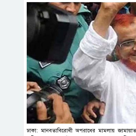
ঢাকা: মানবতাবিরোধী অপরাধের মামলায় জামায়াত