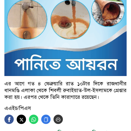
এর আগে গত ৪ ফেব্রুয়ারি রাত ১০টার দিকে রাজধানীর
ধানমণ্ডি এলাকা থেকে শিবলী রুবাইয়াত-উল-ইসলামকে গ্রেপ্তার
করা হয়। এরপর থেকে তিনি কারাগারে রয়েছেন।
এএইচ/পিএস