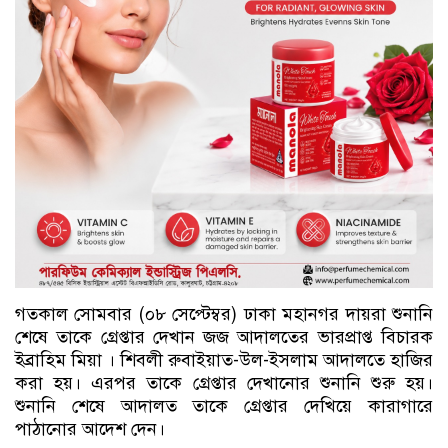
গতকাল সোমবার (০৮ সেপ্টেম্বর) ঢাকা মহানগর দায়রা শুনানি
শেষে তাকে গ্রেপ্তার দেখান জজ আদালতের ভারপ্রাপ্ত বিচারক
ইব্রাহিম মিয়া । শিবলী রুবাইয়াত-উল-ইসলাম আদালতে হাজির
করা হয়। এরপর তাকে গ্রেপ্তার দেখানোর শুনানি শুরু হয়।
শুনানি শেষে আদালত তাকে গ্রেপ্তার দেখিয়ে কারাগারে
পাঠানোর আদেশ দেন।