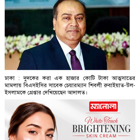
ঢাকা : দুদকের করা এক হাজার কোটি টাকা আত্মসাতের
মামলায় বিএসইসির সাবেক চেয়ারম্যান শিবলী রুবাইয়াত-উল-
ইসলামকে গ্রেপ্তার দেখিয়েছেন আদালত।