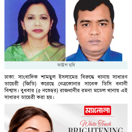
ফাইল ছবি
ঢাকা: সাংবাদিক শামছুল ইসলামের বিরুদ্ধে থানায় সাধারণ
ডায়েরী (জিডি) করেছে নেত্রকোনার সাবেক ডিসি বনানী
বিশ্বাস। বুধবার (৫ নভেম্বর) রাজধানীর রমনা মডেল থানায় এই
সাধারণ ডায়েরী করা হয়।