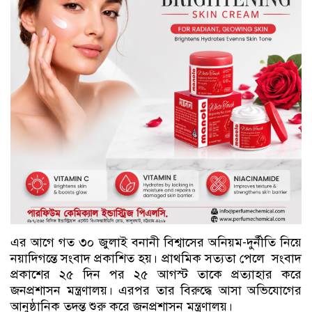
এর আগে গত ৩০ জুলাই বনানী বিশ্বাসের অনিয়ম-দুর্নীতি নিয়ে
নয়াদিগন্তে সংবাদ প্রকাশিত হয়। প্রাথমিক সত্যতা পেলে সংবাদ
প্রকাশের ২৫ দিন পর ২৫ আগস্ট তাকে প্রত্যাহার করে
জনপ্রশাসন মন্ত্রণালয়। এরপর তার বিরুদ্ধে আসা অভিযোগের
আনুষ্ঠানিক তদন্ত শুরু করে জনপ্রশাসন মন্ত্রণালয়।