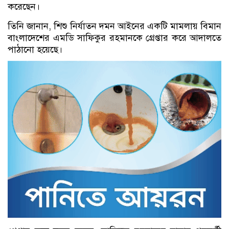
করেছেন।
তিনি জানান, শিশু নির্যাতন দমন আইনের একটি মামলায় বিমান
বাংলাদেশের এমডি সাফিকুর রহমানকে গ্রেপ্তার করে আদালতে
পাঠানো হয়েছে।