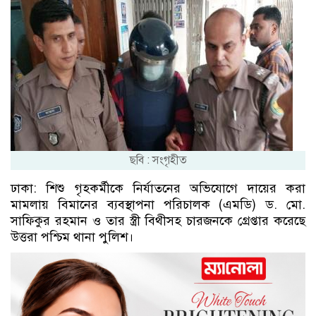
ছবি : সংগৃহীত
ঢাকা: শিশু গৃহকর্মীকে নির্যাতনের অভিযোগে দায়ের করা
মামলায় বিমানের ব্যবস্থাপনা পরিচালক (এমডি) ড. মো.
সাফিকুর রহমান ও তার স্ত্রী বিথীসহ চারজনকে গ্রেপ্তার করেছে
উত্তরা পশ্চিম থানা পুলিশ।