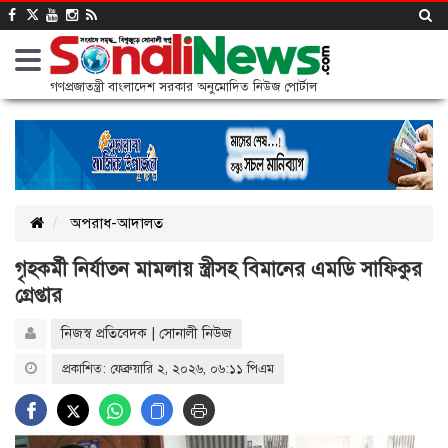
গণপ্রজাতন্ত্রী বাংলাদেশ সরকার অনুমোদিত নিউজ পোর্টাল
অপরাধ-আদালত
গৃহকর্মী নির্যাতন মামলায় স্ত্রীসহ বিমানের এমডি সাফিকুর
গ্রেপ্তার
নিজস্ব প্রতিবেদক | সোনালী নিউজ
প্রকাশিত: ফেব্রুয়ারি ২, ২০২৬, ০৬:১১ পিএম