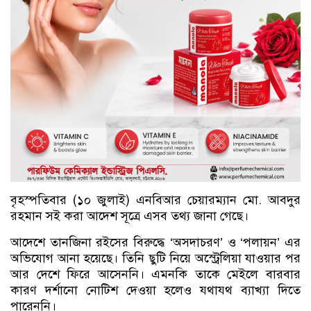
বৃহস্পতিবার (১০ জুলাই) এনবিআর চেয়ারম্যান মো. আবদুর
রহমান সই করা আদেশ সূত্রে এসব তথ্য জানা গেছে।
আদেশে তানজিনা রইসের বিরুদ্ধে ‘অসদাচরণ’ ও ‘পলায়ন’ এর
অভিযোগ আনা হয়েছে। তিনি ছুটি নিয়ে অস্ট্রেলিয়া যাওয়ার পর
আর দেশে ফিরে আসেননি। এমনকি তাকে মেইলে বারবার
কারণ দর্শানো নোটিশ দেওয়া হলেও যথাযথ ব্যাখ্যা দিতে
পারেননি।