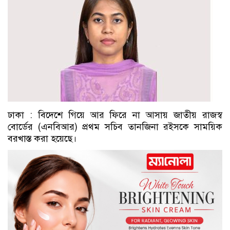
ঢাকা : বিদেশে গিয়ে আর ফিরে না আসায় জাতীয় রাজস্ব
বোর্ডের (এনবিআর) প্রথম সচিব তানজিনা রইসকে সাময়িক
বরখাস্ত করা হয়েছে।