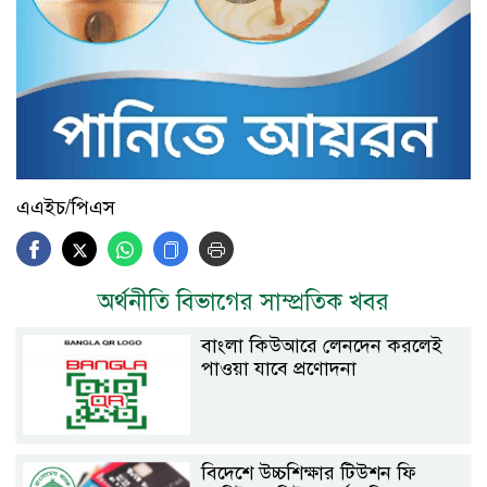
এএইচ/পিএস
অর্থনীতি বিভাগের সাম্প্রতিক খবর
বাংলা কিউআরে লেনদেন করলেই
পাওয়া যাবে প্রণোদনা
বিদেশে উচ্চশিক্ষার টিউশন ফি