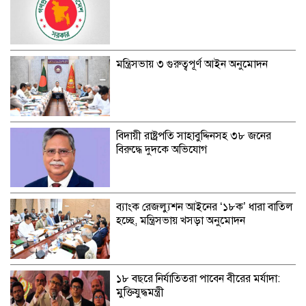
মন্ত্রিসভায় ৩ গুরুত্বপূর্ণ আইন অনুমোদন
বিদায়ী রাষ্ট্রপতি সাহাবুদ্দিনসহ ৩৮ জনের
বিরুদ্ধে দুদকে অভিযোগ
ব্যাংক রেজল্যুশন আইনের ‘১৮ক’ ধারা বাতিল
হচ্ছে, মন্ত্রিসভায় খসড়া অনুমোদন
১৮ বছরে নির্যাতিতরা পাবেন বীরের মর্যাদা:
মুক্তিযুদ্ধমন্ত্রী