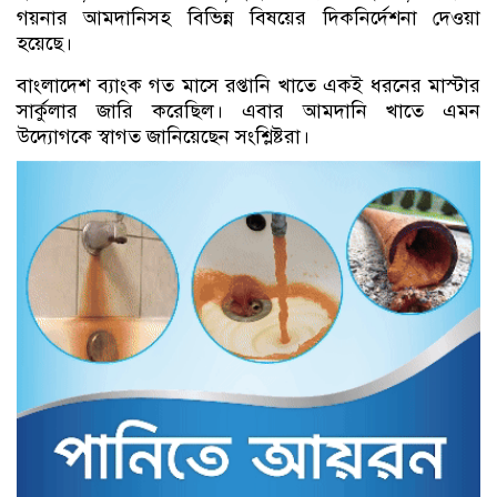
গয়নার আমদানিসহ বিভিন্ন বিষয়ের দিকনির্দেশনা দেওয়া
হয়েছে।
বাংলাদেশ ব্যাংক গত মাসে রপ্তানি খাতে একই ধরনের মাস্টার
সার্কুলার জারি করেছিল। এবার আমদানি খাতে এমন
উদ্যোগকে স্বাগত জানিয়েছেন সংশ্লিষ্টরা।