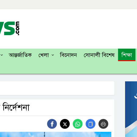
আন্তর্জাতিক
খেলা
বিনোদন
সোনালী বিশেষ
শিক্ষা
নির্দেশনা