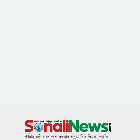
গণপ্রজাতন্ত্রী বাংলাদেশ সরকার অনুমোদিত নিউজ পোর্টাল