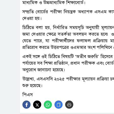
মাধ্যমিক ও উচ্চমাধ্যমিক শিক্ষাবোর্ড।
সম্প্রতি বোর্ডের পরীক্ষা নিয়ন্ত্রক অধ্যাপক এসএম ক
দেওয়া হয়।
চিঠিতে বলা হয়, নির্ধারিত সময়সূচি অনুযায়ী মূল
জমা দেওয়ার ক্ষেত্রে সতর্কতা অবলম্বন করতে হবে
যেতে পারে, যা পরীক্ষার্থীদের ফলাফল প্রক্রিয়ায়
প্রতিরোধ করতে উত্তরপত্রের ওএমআর অংশ পলিথিনে ম
একই সঙ্গে ওই চিঠিতে বিষয়টি ‘অতীব জরুরি’ হিসেবে
পর্যায়ের সব শিক্ষা প্রতিষ্ঠান, প্রধান পরীক্ষক এবং 
অনুরোধ জানানো হয়েছে।
উল্লেখ্য, এসএসসি ২০২৫ পরীক্ষার মূল্যায়ন প্রক্রিয়
শুরু হয়েছে।
পিএস