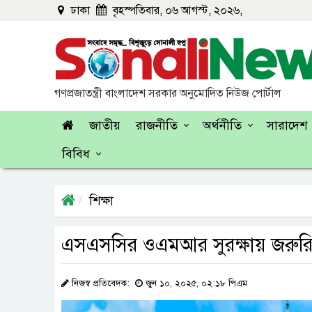
ঢাকা
বৃহস্পতিবার, ০৬ আগস্ট, ২০২৬,
গণপ্রজাতন্ত্রী বাংলাদেশ সরকার অনুমোদিত নিউজ পোর্টাল
জাতীয়
রাজনীতি
অর্থনীতি
সারাদেশ
বিবিধ
শিক্ষা
এসএসসির ওএমআর সুরক্ষায় জরুরি 
নিজস্ব প্রতিবেদক:
জুন ১০, ২০২৫, ০২:১৮ পিএম