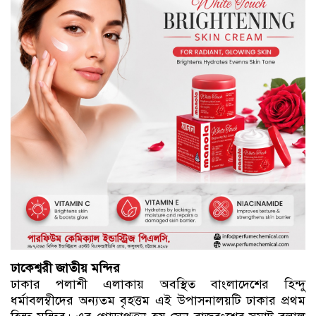
ঢাকেশ্বরী জাতীয় মন্দির
ঢাকার পলাশী এলাকায় অবস্থিত বাংলাদেশের হিন্দু
ধর্মাবলম্বীদের অন্যতম বৃহত্তম এই উপাসনালয়টি ঢাকার প্রথম