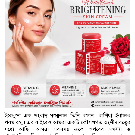
ইস্তাম্বুলে এক সংবাদ সম্মেলনে তিনি বলেন, রাশিয়া ইরানের
পরম বন্ধু। এর বাইরেও আমরা একটি কৌশলগত অংশীদারত্বের
মধ্যে আছি। আমরা সবসময় একে অপরের সমস্যা ও