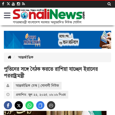
গণপ্রজাতন্ত্রী বাংলাদেশ সরকার অনুমোদিত নিউজ পোর্টাল
আন্তর্জাতিক
পুতিনের সঙ্গে বৈঠক করতে রাশিয়া যাচ্ছেন ইরানের
পররাষ্ট্রমন্ত্রী
আন্তর্জাতিক ডেস্ক | সোনালী নিউজ
প্রকাশিত: জুন ২২, ২০২৫, ০৬:০৬ পিএম