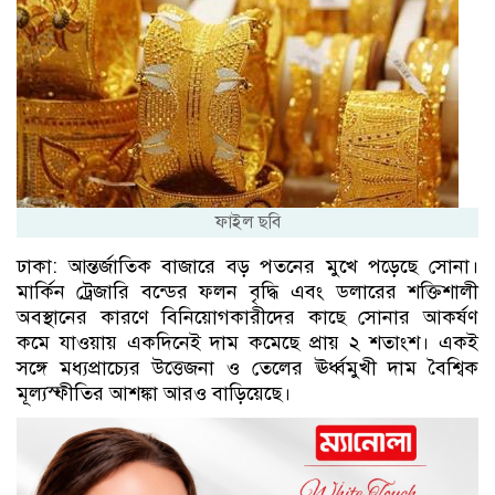
ফাইল ছবি
ঢাকা: আন্তর্জাতিক বাজারে বড় পতনের মুখে পড়েছে সোনা।
মার্কিন ট্রেজারি বন্ডের ফলন বৃদ্ধি এবং ডলারের শক্তিশালী
অবস্থানের কারণে বিনিয়োগকারীদের কাছে সোনার আকর্ষণ
কমে যাওয়ায় একদিনেই দাম কমেছে প্রায় ২ শতাংশ। একই
সঙ্গে মধ্যপ্রাচ্যের উত্তেজনা ও তেলের ঊর্ধ্বমুখী দাম বৈশ্বিক
মূল্যস্ফীতির আশঙ্কা আরও বাড়িয়েছে।