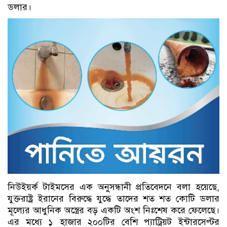
ডলার।
নিউইয়র্ক টাইমসের এক অনুসন্ধানী প্রতিবেদনে বলা হয়েছে,
যুক্তরাষ্ট্র ইরানের বিরুদ্ধে যুদ্ধে তাদের শত শত কোটি ডলার
মূল্যের আধুনিক অস্ত্রের বড় একটি অংশ নিঃশেষ করে ফেলেছে।
এর মধ্যে ১ হাজার ২০০টির বেশি প্যাট্রিয়ট ইন্টারসেপ্টর