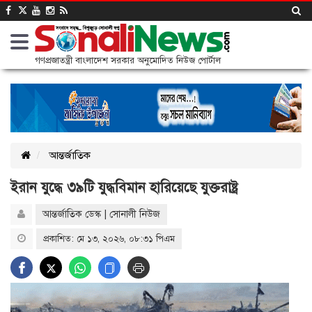
গণপ্রজাতন্ত্রী বাংলাদেশ সরকার অনুমোদিত নিউজ পোর্টাল
আন্তর্জাতিক
ইরান যুদ্ধে ৩৯টি যুদ্ধবিমান হারিয়েছে যুক্তরাষ্ট্র
আন্তর্জাতিক ডেস্ক | সোনালী নিউজ
প্রকাশিত: মে ১৩, ২০২৬, ০৮:৩১ পিএম