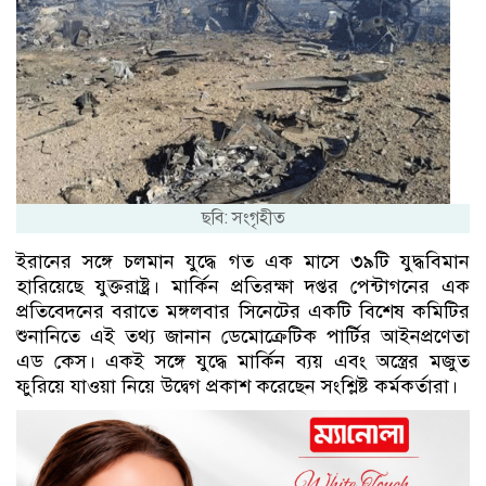
ছবি: সংগৃহীত
ইরানের সঙ্গে চলমান যুদ্ধে গত এক মাসে ৩৯টি যুদ্ধবিমান
হারিয়েছে যুক্তরাষ্ট্র। মার্কিন প্রতিরক্ষা দপ্তর পেন্টাগনের এক
প্রতিবেদনের বরাতে মঙ্গলবার সিনেটের একটি বিশেষ কমিটির
শুনানিতে এই তথ্য জানান ডেমোক্রেটিক পার্টির আইনপ্রণেতা
এড কেস। একই সঙ্গে যুদ্ধে মার্কিন ব্যয় এবং অস্ত্রের মজুত
ফুরিয়ে যাওয়া নিয়ে উদ্বেগ প্রকাশ করেছেন সংশ্লিষ্ট কর্মকর্তারা।