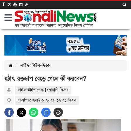
গণপ্রজাতন্ত্রী বাংলাদেশ সরকার অনুমোদিত নিউজ পোর্টাল
লাইফস্টাইল-ফিচার
হঠাৎ রক্তচাপ বেড়ে গেলে কী করবেন?
লাইফস্টাইল ডেস্ক | সোনালী নিউজ
প্রকাশিত: জুলাই ৩, ২০২৫, ১২:২১ পিএম