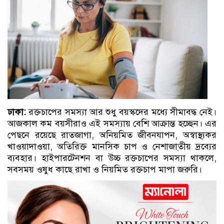
ঢাকা:
রক্তচাপের সমস্যা আর শুধু বয়স্কদের মধ্যে সীমাবদ্ধ নেই।
আজকাল কম বয়সীরাও এই সমস্যায় বেশি আক্রান্ত হচ্ছেন। এর
পেছনে রয়েছে রাতজাগা, অনিয়মিত জীবনযাপন, অস্বাস্থ্যকর
খাওয়াদাওয়া, অতিরিক্ত মানসিক চাপ ও নেশাজা্তীয় দ্রব্যের
ব্যবহার। হাইপারটেনশন বা উচ্চ রক্তচাপের সমস্যা থাকলে,
সবসময় ওষুধ কাছে রাখা ও নিয়মিত রক্তচাপ মাপা জরুরি।