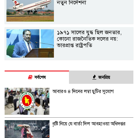
নতুন নির্দেশনা
১৯৭১ সালের যুদ্ধ ছিল জনতার,
কোনো রাজনৈতিক দলের নয়:
ভারপ্রাপ্ত রাষ্ট্রপতি
সর্বশেষ
জনপ্রিয়
আবারও ৪ দিনের লম্বা ছুটির সুযোগ
বৃষ্টি নিয়ে যে বার্তা দিল আবহাওয়া অধিদপ্তর