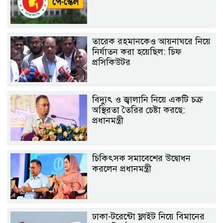
তারেক রহমানকেও আয়নাঘরে নিয়ে
নির্যাতন করা হয়েছিল: চিফ
প্রসিকিউটর
বিদ্যুৎ ও জ্বালানি নিয়ে একটি চক্র
অস্থিরতা তৈরির চেষ্টা করছে:
প্রধানমন্ত্রী
চিকিৎসক সমাবেশের উদ্বোধন
করলেন প্রধানমন্ত্রী
ঢাকা-টরেন্টো ফ্লাইট নিয়ে বিমানের