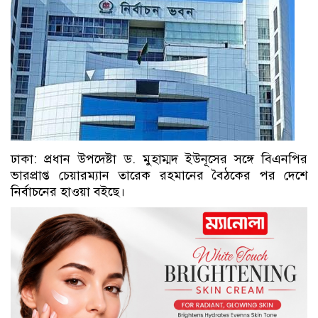
ঢাকা: প্রধান উপদেষ্টা ড. মুহাম্মদ ইউনূসের সঙ্গে বিএনপির
ভারপ্রাপ্ত চেয়ারম্যান তারেক রহমানের বৈঠকের পর দেশে
নির্বাচনের হাওয়া বইছে।