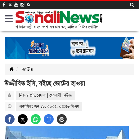
গণপ্রজাতন্ত্রী বাংলাদেশ সরকার অনুমোদিত নিউজ পোর্টাল
জাতীয়
উজ্জীবিত ইসি, বইছে ভোটের হাওয়া
নিজস্ব প্রতিবেদক | সোনালী নিউজ
প্রকাশিত: জুন ১৮, ২০২৫, ০৩:৫৬ পিএম