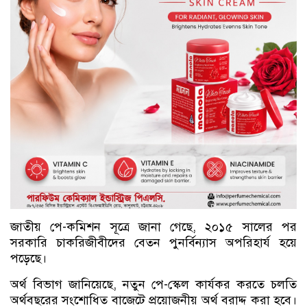
জাতীয় পে-কমিশন সূত্রে জানা গেছে, ২০১৫ সালের পর
সরকারি চাকরিজীবীদের বেতন পুনর্বিন্যাস অপরিহার্য হয়ে
পড়েছে।
অর্থ বিভাগ জানিয়েছে, নতুন পে-স্কেল কার্যকর করতে চলতি
অর্থবছরের সংশোধিত বাজেটে প্রয়োজনীয় অর্থ বরাদ্দ করা হবে।