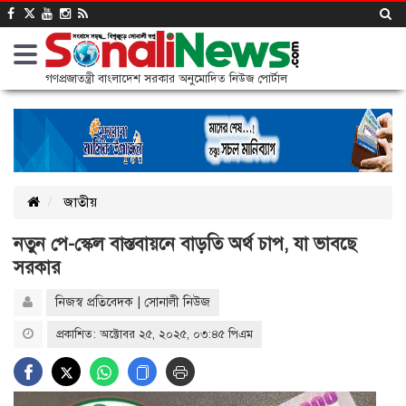
গণপ্রজাতন্ত্রী বাংলাদেশ সরকার অনুমোদিত নিউজ পোর্টাল
জাতীয়
নতুন পে-স্কেল বাস্তবায়নে বাড়তি অর্থ চাপ, যা ভাবছে
সরকার
নিজস্ব প্রতিবেদক | সোনালী নিউজ
প্রকাশিত: অক্টোবর ২৫, ২০২৫, ০৩:৪৫ পিএম