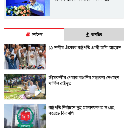
সর্বশেষ
জনপ্রিয়
১১ দলীয় ঐক্যের রাষ্ট্রপতি প্রার্থী অলি আহমদ
ভীমরুলীর পেয়ারা রপ্তানির সম্ভাবনা দেখছেন
মার্কিন রাষ্ট্রদূত
রাষ্ট্রপতি নির্বাচনে দুই মনোনয়নপত্র সংগ্রহ
করেছে বিএনপি