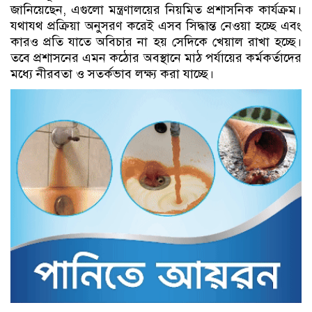
জানিয়েছেন, এগুলো মন্ত্রণালয়ের নিয়মিত প্রশাসনিক কার্যক্রম।
যথাযথ প্রক্রিয়া অনুসরণ করেই এসব সিদ্ধান্ত নেওয়া হচ্ছে এবং
কারও প্রতি যাতে অবিচার না হয় সেদিকে খেয়াল রাখা হচ্ছে।
তবে প্রশাসনের এমন কঠোর অবস্থানে মাঠ পর্যায়ের কর্মকর্তাদের
মধ্যে নীরবতা ও সতর্কভাব লক্ষ্য করা যাচ্ছে।