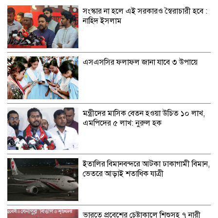
সংস্কার না হলে এই সরকারও স্বৈরাচারী হবে :
নাহিদ ইসলাম
এসএসসির ফলাফল জানা যাবে ৩ উপায়ে
মন্ত্রীদের মাসিক বেতন হওয়া উচিত ১০ লাখ,
এমপিদের ৫ লাখ: নুরুল হক
ইতালির বিমানবন্দরে আটকা ঢাকাগামী বিমান,
ভেতরে আড়াই শতাধিক যাত্রী
ভারতে প্রবেশের চেষ্টাকালে শিশুসহ ৭ নারী