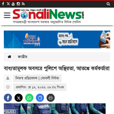
গণপ্রজাতন্ত্রী বাংলাদেশ সরকার অনুমোদিত নিউজ পোর্টাল
জাতীয়
বাধ্যতামূলক অবসরে পুলিশে অস্থিরতা, আতঙ্কে কর্মকর্তারা
নিজস্ব প্রতিবেদক | সোনালী নিউজ
প্রকাশিত: মে ১২, ২০২৬, ০৮:৫২ পিএম