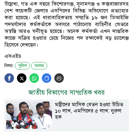
উল্লেখ্য, গত এক বছরে কিশোরগঞ্জ, সুনামগঞ্জ ও কক্সবাজারসহ
বেশ কয়েকটি জেলার এসপিদের বিভিন্ন অভিযোগে প্রত্যাহার
করা হয়েছে। এই ধারাবাহিকতায় সম্প্রতি ১৬ জন ডিআইজি
পদমর্যাদার কর্মকর্তাকে অবসরে পাঠানোয় বাহিনীর ভেতরে
অস্বস্তি আরও ঘনীভূত হয়েছে। অনেক কর্মকর্তা এখন দাপ্তরিক
কাজে সক্রিয় হওয়ার চেয়ে নিজের পদ রক্ষাকেই বড় চ্যালেঞ্জ
হিসেবে দেখছেন।
এসএইচ
বিষয়:
পুলিশ
অবসর
জাতীয় বিভাগের সাম্প্রতিক খবর
মন্ত্রীদের মাসিক বেতন হওয়া উচিত
১০ লাখ, এমপিদের ৫ লাখ: নুরুল
হক