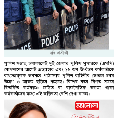
ছবি: প্রতীকী
পুলিশ সপ্তাহ চলাকালেই দুই জেলার পুলিশ সুপারকে (এসপি)
যোগদানের আগেই প্রত্যাহার এবং ১৬ জন ঊর্ধ্বতন কর্মকর্তাকে
বাধ্যতামূলক অবসরে পাঠানোয় পুলিশ বাহিনীর ভেতরে চরম
উদ্বেগ ও আতঙ্ক ছড়িয়ে পড়েছে। বিশেষ করে বিগত সময়ে
বিতর্কিত কর্মকাণ্ডে জড়িত বা রাজনৈতিক তকমা থাকা
কর্মকর্তাদের মধ্যে এই অস্থিরতা বেশি দেখা যাচ্ছে।