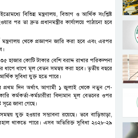
তোমধ্যে বিভিন্ন মন্ত্রণালয়, বিভাগ ও আর্থিক সংশ্লিষ্ট
য়ার পর তা দ্রুত প্রধানমন্ত্রীর কার্যালয়ে পাঠানো হবে
্থ মন্ত্রণালয় থেকে প্রজ্ঞাপন জারি করা হবে এবং এরপর
বে।
 ৩৫ হাজার কোটি টাকার বেশি বরাদ্দ রাখার পরিকল্পনা
ছরে ধাপে ধাপে মূল বেতন সমন্বয় করা হবে। তৃতীয় বছরে
আর্থিক সুবিধা যুক্ত হতে পারে।
 প্রথম দিন অর্থাৎ আগামী ১ জুলাই থেকে নতুন পে-
ারি কর্মকর্তা-কর্মচারীরা বিদ্যমান মূল বেতনের ওপর
 সূত্রে জানা গেছে।
মন্বয় যুক্ত হওয়ার সম্ভাবনা রয়েছে। তবে বাড়িভাড়া,
 বহাল থাকতে পারে। এসব অতিরিক্ত সুবিধা ২০২৮-২৯