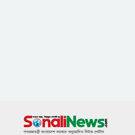
গণপ্রজাতন্ত্রী বাংলাদেশ সরকার অনুমোদিত নিউজ পোর্টাল