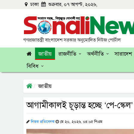
ঢাকা
শুক্রবার, ০৭ আগস্ট, ২০২৬,
গণপ্রজাতন্ত্রী বাংলাদেশ সরকার অনুমোদিত নিউজ পোর্টাল
জাতীয়
রাজনীতি
অর্থনীতি
সারাদেশ
বিবিধ
জাতীয়
আগামীকালই চূড়ান্ত হচ্ছে ‘পে-স্কেল’
নিজস্ব প্রতিবেদক
মে ২০, ২০২৬, ০৪:০৫ পিএম