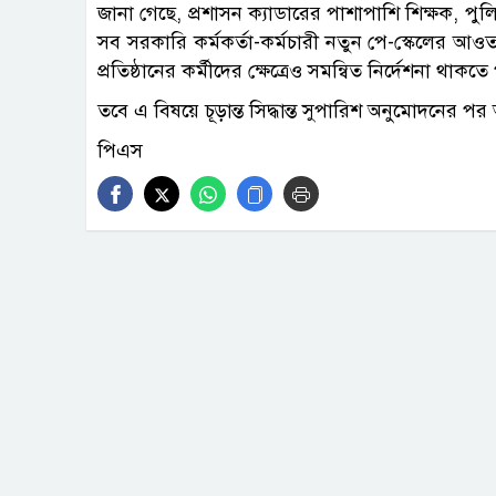
জানা গেছে, প্রশাসন ক্যাডারের পাশাপাশি শিক্ষক, পুলিশ,
সব সরকারি কর্মকর্তা-কর্মচারী নতুন পে-স্কেলের আওত
প্রতিষ্ঠানের কর্মীদের ক্ষেত্রেও সমন্বিত নির্দেশনা থাকতে
তবে এ বিষয়ে চূড়ান্ত সিদ্ধান্ত সুপারিশ অনুমোদনের পর
পিএস