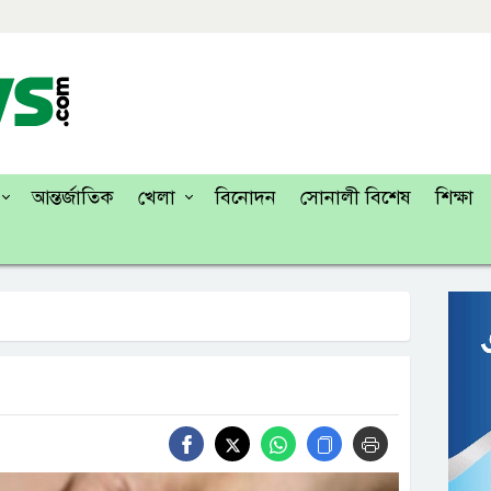
আন্তর্জাতিক
খেলা
বিনোদন
সোনালী বিশেষ
শিক্ষা