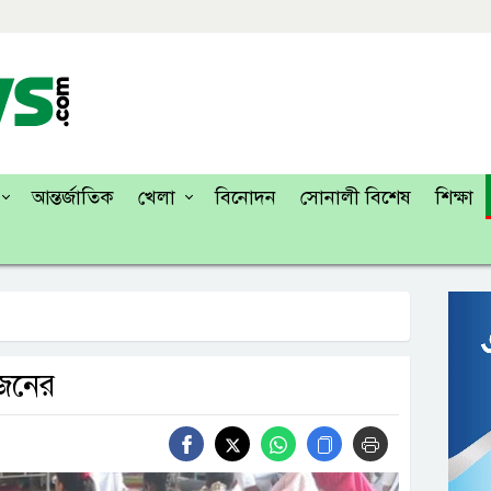
আন্তর্জাতিক
খেলা
বিনোদন
সোনালী বিশেষ
শিক্ষা
 জনের