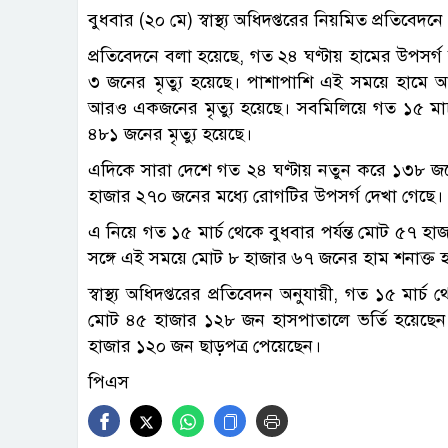
বুধবার (২০ মে) স্বাস্থ্য অধিদপ্তরের নিয়মিত প্রতিবেদ
প্রতিবেদনে বলা হয়েছে, গত ২৪ ঘণ্টায় হামের উপসর
৩ জনের মৃত্যু হয়েছে। পাশাপাশি এই সময়ে হামে আ
আরও একজনের মৃত্যু হয়েছে। সবমিলিয়ে গত ১৫ মার্চ 
৪৮১ জনের মৃত্যু হয়েছে।
এদিকে সারা দেশে গত ২৪ ঘণ্টায় নতুন করে ১৩৮ জ
হাজার ২৭০ জনের মধ্যে রোগটির উপসর্গ দেখা গেছে।
এ নিয়ে গত ১৫ মার্চ থেকে বুধবার পর্যন্ত মোট ৫৭ হ
সঙ্গে এই সময়ে মোট ৮ হাজার ৬৭ জনের হাম শনাক্ত 
স্বাস্থ্য অধিদপ্তরের প্রতিবেদন অনুযায়ী, গত ১৫ মার্
মোট ৪৫ হাজার ১২৮ জন হাসপাতালে ভর্তি হয়েছেন। ত
হাজার ১২০ জন ছাড়পত্র পেয়েছেন।
পিএস