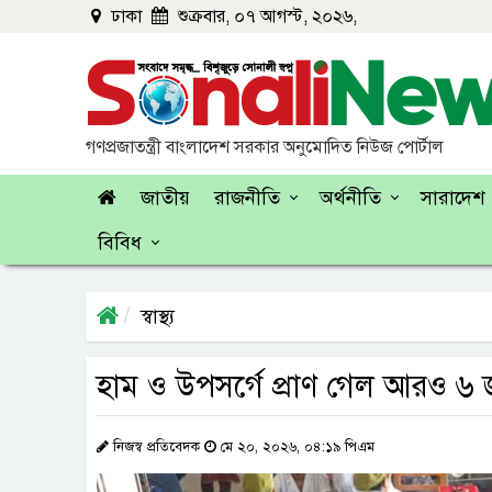
ঢাকা
শুক্রবার, ০৭ আগস্ট, ২০২৬,
গণপ্রজাতন্ত্রী বাংলাদেশ সরকার অনুমোদিত নিউজ পোর্টাল
জাতীয়
রাজনীতি
অর্থনীতি
সারাদেশ
বিবিধ
স্বাস্থ্য
হাম ও উপসর্গে প্রাণ গেল আরও ৬
নিজস্ব প্রতিবেদক
মে ২০, ২০২৬, ০৪:১৯ পিএম