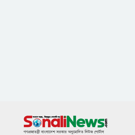
গণপ্রজাতন্ত্রী বাংলাদেশ সরকার অনুমোদিত নিউজ পোর্টাল