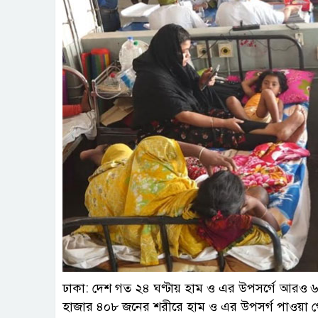
ফাই
ঢাকা: দেশ গত ২৪ ঘণ্টায় হাম ও এর উপসর্গে আরও ৬
হাজার ৪০৮ জনের শরীরে হাম ও এর উপসর্গ পাওয়া 