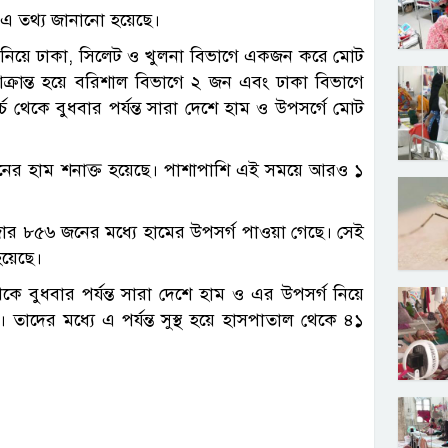
নে এ তথ্য জানানো হয়েছে।
্গ নিয়ে ঢাকা, সিলেট ও খুলনা বিভাগে একজন করে মোট
ক্রান্ত হয়ে বরিশাল বিভাগে ২ জন এবং ঢাকা বিভাগে
থেকে বুধবার পর্যন্ত সারা দেশে হাম ও উপসর্গে মোট
নের হাম শনাক্ত হয়েছে। পাশাপাশি এই সময়ে আরও ১
াজার ৮৫৬ জনের মধ্যে হামের উপসর্গ পাওয়া গেছে। সেই
হয়েছে।
চ থেকে বুধবার পর্যন্ত সারা দেশে হাম ও এর উপসর্গ নিয়ে
াদের মধ্যে এ পর্যন্ত সুস্থ হয়ে হাসপাতাল থেকে ৪১