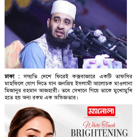
ঢাকা :
সম্প্রতি দেশে ফিরেই কক্সবাজারে একটি তাফসির
মাহফিলে যোগ দিতে যান জনপ্রিয় ইসলামী আলোচক মাওলানা
মিজানুর রহমান আজহারী। তবে সেখানে গিয়ে তাকে মুখোমুখি
হতে হয় অন্য রকম এক অভিজ্ঞতার।