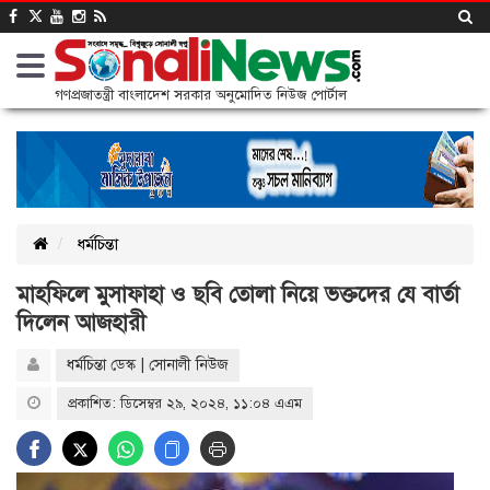
গণপ্রজাতন্ত্রী বাংলাদেশ সরকার অনুমোদিত নিউজ পোর্টাল
ধর্মচিন্তা
মাহফিলে মুসাফাহা ও ছবি তোলা নিয়ে ভক্তদের যে বার্তা
দিলেন আজহারী
ধর্মচিন্তা ডেস্ক | সোনালী নিউজ
প্রকাশিত: ডিসেম্বর ২৯, ২০২৪, ১১:০৪ এএম