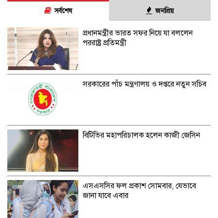
সর্বশেষ
জনপ্রিয়
প্রধানমন্ত্রীর ভারত সফর নিয়ে যা বললেন
পররাষ্ট্র প্রতিমন্ত্রী
সরকারের পাঁচ মন্ত্রণালয় ও দপ্তরে নতুন সচিব
বিটিভির মহাপরিচালক হলেন কাজী জেসিন
এসএসসির ফল প্রকাশ সোমবার, যেভাবে
জানা যাবে এবার