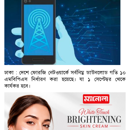
ঢাকা : দেশে ফোরজি নেটওয়ার্কে সর্বনিম্ন ডাউনলোড গতি ১০
এমবিপিএস নির্ধারণ করা হয়েছে। যা ১ সেপ্টেম্বর থেকে
কার্যকর হবে।