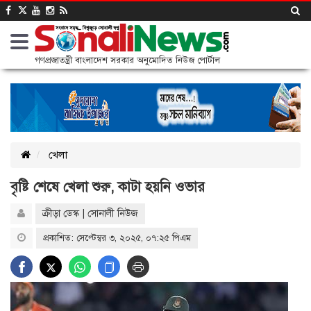
গণপ্রজাতন্ত্রী বাংলাদেশ সরকার অনুমোদিত নিউজ পোর্টাল
খেলা
বৃষ্টি শেষে খেলা শুরু, কাটা হয়নি ওভার
ক্রীড়া ডেস্ক | সোনালী নিউজ
প্রকাশিত: সেপ্টেম্বর ৩, ২০২৫, ০৭:২৫ পিএম