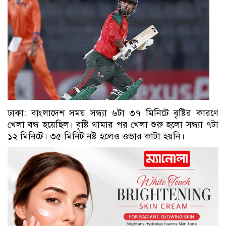
ঢাকা: বাংলাদেশ সময় সন্ধ্যা ৬টা ৩৭ মিনিটে বৃষ্টির কারণে
খেলা বন্ধ হয়েছিল। বৃষ্টি থামার পর খেলা শুরু হলো সন্ধ্যা ৭টা
১২ মিনিটে। ৩৫ মিনিট নষ্ট হলেও ওভার কাটা হয়নি।