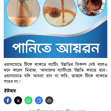
ওয়ানডেতে টিকে থাকতে ব্যাটিং উন্নতির বিকল্প নেই বলেও
মনে করেন মিরাজ, ‘আমাদের ব্যাটিংয়ে উন্নতি করতে হবে।
ওয়ানডেতে যদি আমরা রান না করি, তাহলে টিকে থাকতে
পারব না।’
ইউআর