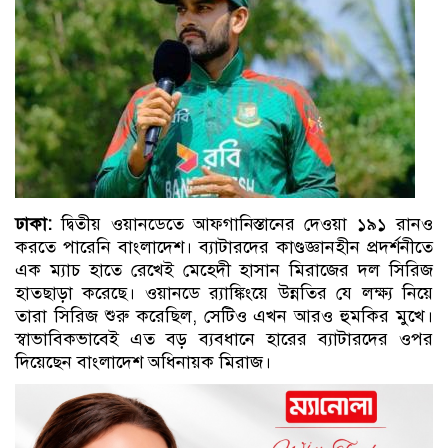
ঢাকা:
দ্বিতীয় ওয়ানডেতে আফগানিস্তানের দেওয়া ১৯১ রানও
করতে পারেনি বাংলাদেশ। ব্যাটারদের কাণ্ডজ্ঞানহীন প্রদর্শনীতে
এক ম্যাচ হাতে রেখেই মেহেদী হাসান মিরাজের দল সিরিজ
হাতছাড়া করেছে। ওয়ানডে র‌্যাঙ্কিংয়ে উন্নতির যে লক্ষ্য নিয়ে
তারা সিরিজ শুরু করেছিল, সেটিও এখন আরও হুমকির মুখে।
স্বাভাবিকভাবেই এত বড় ব্যবধানে হারের ব্যাটারদের ওপর
দিয়েছেন বাংলাদেশ অধিনায়ক মিরাজ।