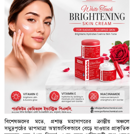
বিশেষজ্ঞদের মতে, প্রশান্ত মহাসাগরের ক্রান্তীয় অঞ্চলে
সমুদ্রপৃষ্ঠের তাপমাত্রা অস্বাভাবিকভাবে বেড়ে যাওয়ার প্রাকৃতিক