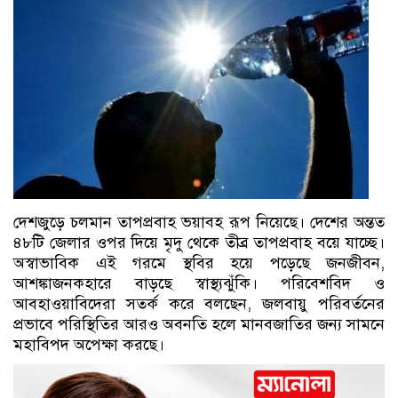
দেশজুড়ে চলমান তাপপ্রবাহ ভয়াবহ রূপ নিয়েছে। দেশের অন্তত
৪৮টি জেলার ওপর দিয়ে মৃদু থেকে তীব্র তাপপ্রবাহ বয়ে যাচ্ছে।
অস্বাভাবিক এই গরমে স্থবির হয়ে পড়েছে জনজীবন,
আশঙ্কাজনকহারে বাড়ছে স্বাস্থ্যঝুঁকি। পরিবেশবিদ ও
আবহাওয়াবিদেরা সতর্ক করে বলছেন, জলবায়ু পরিবর্তনের
প্রভাবে পরিস্থিতির আরও অবনতি হলে মানবজাতির জন্য সামনে
মহাবিপদ অপেক্ষা করছে।