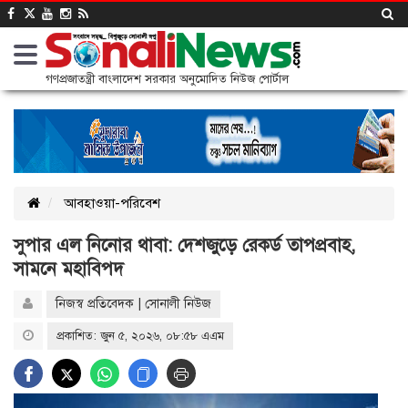
গণপ্রজাতন্ত্রী বাংলাদেশ সরকার অনুমোদিত নিউজ পোর্টাল
আবহাওয়া-পরিবেশ
সুপার এল নিনোর থাবা: দেশজুড়ে রেকর্ড তাপপ্রবাহ,
সামনে মহাবিপদ
নিজস্ব প্রতিবেদক | সোনালী নিউজ
প্রকাশিত: জুন ৫, ২০২৬, ০৮:৫৮ এএম