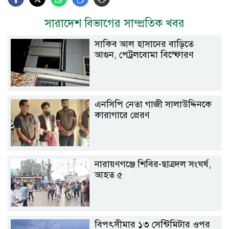
সারাদেশ বিভাগের সাম্প্রতিক খবর
সাকিব আল হাসানের বাড়িতে
আগুন, পেট্রলবোমা বিস্ফোরণ
এনসিপি নেতা গাজী সালাউদ্দিনকে
কারাগারে প্রেরণ
নারায়ণগঞ্জে শিবির-ছাত্রদল সংঘর্ষ,
আহত ৫
বিপৎসীমার ১৩ সেন্টিমিটার ওপর