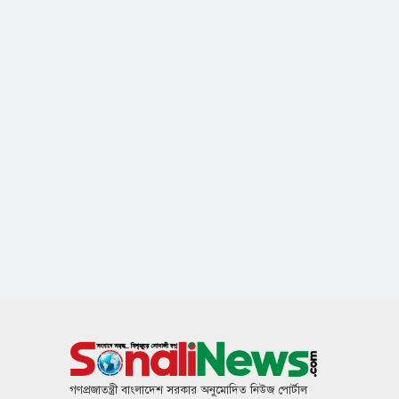
গণপ্রজাতন্ত্রী বাংলাদেশ সরকার অনুমোদিত নিউজ পোর্টাল