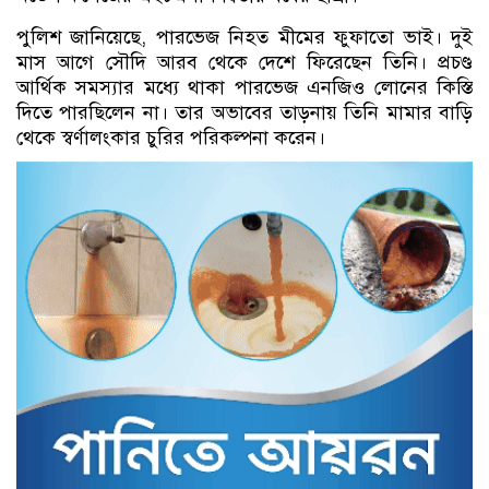
পুলিশ জানিয়েছে, পারভেজ নিহত মীমের ফুফাতো ভাই। দুই
মাস আগে সৌদি আরব থেকে দেশে ফিরেছেন তিনি। প্রচণ্ড
আর্থিক সমস্যার মধ্যে থাকা পারভেজ এনজিও লোনের কিস্তি
দিতে পারছিলেন না। তার অভাবের তাড়নায় তিনি মামার বাড়ি
থেকে স্বর্ণালংকার চুরির পরিকল্পনা করেন।