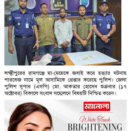
লক্ষ্মীপুরের রামগঞ্জে মা-মেয়েকে জবাই করে হত্যার ঘটনায়
পারভেজ নামে মূল আসামিকে গ্রেপ্তার করেছে পুলিশ। জেলা
পুলিশ সুপার (এসপি) মো. আকতার হোসেন শুক্রবার (১৭
অক্টোবর) বিকালে সংবাদ সম্মেলনে বিষয়টি নিশ্চিত করেন।