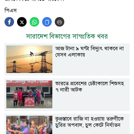
পিএস
সারাদেশ বিভাগের সাম্প্রতিক খবর
আজ টানা ৯ ঘণ্টা বিদ্যুৎ থাকবে না
যেসব এলাকায়
ভারতে প্রবেশের চেষ্টাকালে শিশুসহ
৭ নারী আটক
কুপ্রস্তাবে রাজি না হওয়ায় তরুণীকে
চুরির অপবাদ, চুল কেটে নির্যাতন