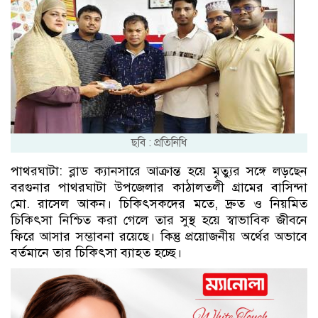
ছবি : প্রতিনিধি
পাথরঘাটা: ব্লাড ক্যানসারে আক্রান্ত হয়ে মৃত্যুর সঙ্গে লড়ছেন
বরগুনার পাথরঘাটা উপজেলার কাঠালতলী গ্রামের বাসিন্দা
মো. রাসেল আকন। চিকিৎসকদের মতে, দ্রুত ও নিয়মিত
চিকিৎসা নিশ্চিত করা গেলে তার সুস্থ হয়ে স্বাভাবিক জীবনে
ফিরে আসার সম্ভাবনা রয়েছে। কিন্তু প্রয়োজনীয় অর্থের অভাবে
বর্তমানে তার চিকিৎসা ব্যাহত হচ্ছে।