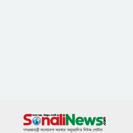
গণপ্রজাতন্ত্রী বাংলাদেশ সরকার অনুমোদিত নিউজ পোর্টাল