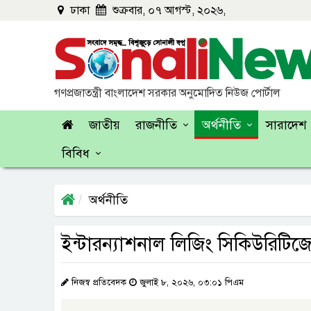
ঢাকা
শুক্রবার, ০৭ আগস্ট, ২০২৬,
গণপ্রজাতন্ত্রী বাংলাদেশ সরকার অনুমোদিত নিউজ পোর্টাল
জাতীয়
রাজনীতি
অর্থনীতি
সারাদেশ
বিবিধ
অর্থনীতি
ইন্টারন্যাশনাল লিজিং সিকিউরিটিজের 
নিজস্ব প্রতিবেদক
জুলাই ৮, ২০২৬, ০৩:০১ পিএম