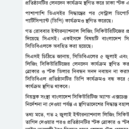
প্রতিষ্ঠানটির লেনদেন কার্যক্রম স্থগিত করে ঢাকা স্টক
পাশাপাশি ডিএসইর সিদ্ধান্তের পর সেন্ট্রাল ডিপ
পার্টিসিপ্যান্ট (ডিপি) কার্যক্রমও স্থগিত করেছে।
গত রোববার ইন্টারন্যাশনাল লিজিং সিকিউরিটিজের প্রধা
দিয়েছে সিএসই। একইসঙ্গে বিষয়টি বাংলাদেশ সিক
সিডিবিএলকে অবহিত করা হয়েছে।
সিএসই চিঠিতে জানায়, সিডিবিএলের ৫ জুলাই এবং ডি
লিজিং সিকিউরিটিজের লেনদেন কার্যক্রম স্থগিত ক
ব্রোকার ও স্টক ডিলার নিবন্ধন সনদ নবায়ন না করায় 
সিডিবিএল প্রতিষ্ঠানটির ডিপি কার্যক্রমও বন্ধ করে
কার্যক্রম স্থগিত থাকবে।
নিয়ন্ত্রক সংস্থা বাংলাদেশ সিকিউরিটিজ অ্যান্ড এক্স
নির্দেশনা না দেওয়া পর্যন্ত এ স্থগিতাদেশের সিদ্ধান্ত বহ
তথ্য মতে, গত ২ জুলাই ইন্টারন্যাশনাল লিজিং সিকিউর
তাগিদ দেওয়ার পরও প্রতিষ্ঠানটির স্টক ব্রোকার ও স্ট