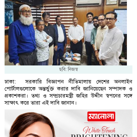
ছবি: নিজস্ব
ঢাকা: সরকারি বিজ্ঞাপন নীতিমালায় দেশের অনলাইন
পোর্টালগুলোকে অন্তর্ভুক্ত করার দাবি জানিয়েছেন সম্পাদক ও
প্রকাশকরা। তথ্য ও সম্প্রচারমন্ত্রী জহির উদ্দীন স্বপনের সঙ্গে
সাক্ষাৎ করে তারা এই দাবি জানান।