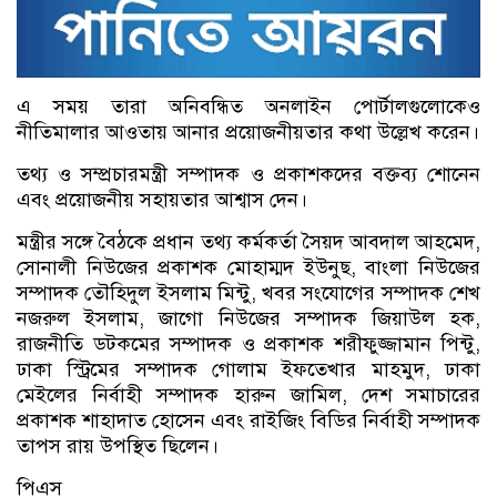
এ সময় তারা অনিবন্ধিত অনলাইন পোর্টালগুলোকেও
নীতিমালার আওতায় আনার প্রয়োজনীয়তার কথা উল্লেখ করেন।
তথ্য ও সম্প্রচারমন্ত্রী সম্পাদক ও প্রকাশকদের বক্তব্য শোনেন
এবং প্রয়োজনীয় সহায়তার আশ্বাস দেন।
মন্ত্রীর সঙ্গে বৈঠকে প্রধান তথ্য কর্মকর্তা সৈয়দ আবদাল আহমেদ,
সোনালী নিউজের প্রকাশক মোহাম্মদ ইউনুছ, বাংলা নিউজের
সম্পাদক তৌহিদুল ইসলাম মিন্টু, খবর সংযোগের সম্পাদক শেখ
নজরুল ইসলাম, জাগো নিউজের সম্পাদক জিয়াউল হক,
রাজনীতি ডটকমের সম্পাদক ও প্রকাশক শরীফুজ্জামান পিন্টু,
ঢাকা স্ট্রিমের সম্পাদক গোলাম ইফতেখার মাহমুদ, ঢাকা
মেইলের নির্বাহী সম্পাদক হারুন জামিল, দেশ সমাচারের
প্রকাশক শাহাদাত হোসেন এবং রাইজিং বিডির নির্বাহী সম্পাদক
তাপস রায় উপস্থিত ছিলেন।
পিএস