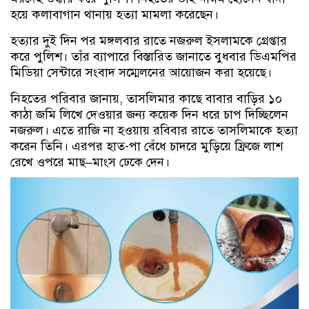
হয়ে কলাবাগান থানায় হত্যা মামলা করেছেন।
হত্যার দুই দিন পর মঙ্গলবার রাতে নজরুল ইসলামকে গ্রেপ্তার
করে পুলিশ। তাঁর ব্যাপারে বিস্তারিত জানাতে বুধবার ডিএমপির
মিডিয়া সেন্টারে সংবাদ সম্মেলনের আয়োজন করা হয়েছে।
নিহতের পরিবার জানায়, তাসলিমার কাছে বাবার বাড়ির ১০
কাঠা জমি লিখে দেওয়ার জন্য কয়েক দিন ধরে চাপ দিচ্ছিলেন
নজরুল। এতে রাজি না হওয়ায় রবিবার রাতে তাসলিমাকে হত্যা
করেন তিনি। এরপর হাত-পা বেঁধে চাদরে মুড়িয়ে ফ্রিজে লাশ
রেখে ওপরে মাছ–মাংস ঢেকে দেন।