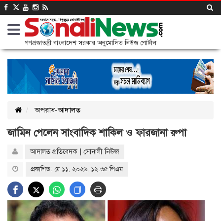
গণপ্রজাতন্ত্রী বাংলাদেশ সরকার অনুমোদিত নিউজ পোর্টাল
অপরাধ-আদালত
জামিন পেলেন সাংবাদিক শাকিল ও ফারজানা রুপা
আদালত প্রতিবেদক | সোনালী নিউজ
প্রকাশিত: মে ১১, ২০২৬, ১২:৩৫ পিএম