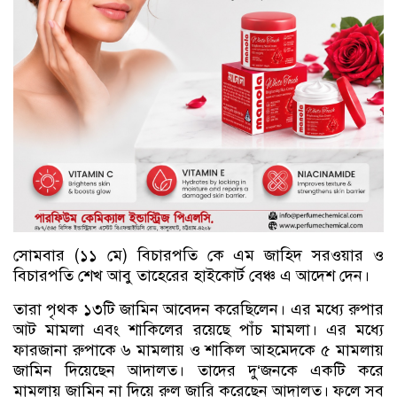
সোমবার (১১ মে) বিচারপতি কে এম জাহিদ সরওয়ার ও
বিচারপতি শেখ আবু তাহেরের হাইকোর্ট বেঞ্চ এ আদেশ দেন।
তারা পৃথক ১৩টি জামিন আবেদন করেছিলেন। এর মধ্যে রুপার
আট মামলা এবং শাকিলের রয়েছে পাঁচ মামলা। এর মধ্যে
ফারজানা রুপাকে ৬ মামলায় ও শাকিল আহমেদকে ৫ মামলায়
জামিন দিয়েছেন আদালত। তাদের দু‘জনকে একটি করে
মামলায় জামিন না দিয়ে রুল জারি করেছেন আদালত। ফলে সব