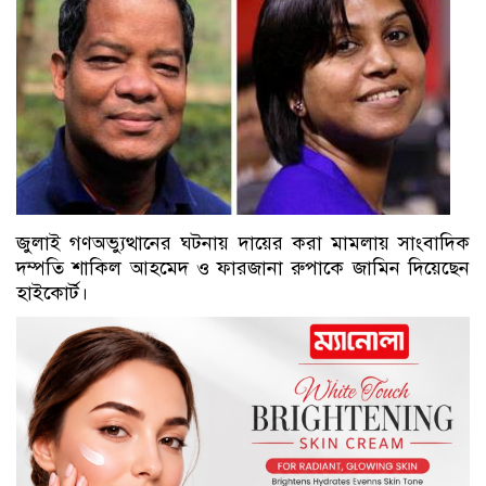
জুলাই গণঅভ্যুত্থানের ঘটনায় দায়ের করা মামলায় সাংবাদিক
দম্পতি শাকিল আহমেদ ও ফারজানা রুপাকে জামিন দিয়েছেন
হাইকোর্ট।